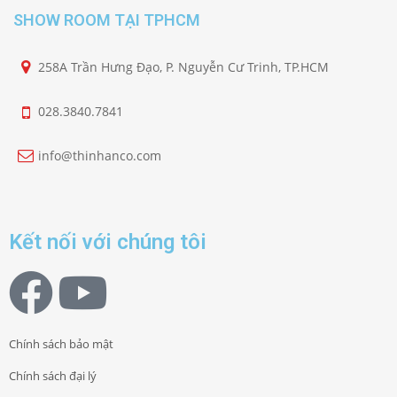
SHOW ROOM TẠI TPHCM
258A Trần Hưng Đạo, P. Nguyễn Cư Trinh, TP.HCM
028.3840.7841
info@thinhanco.com
Kết nối với chúng tôi
Chính sách bảo mật
Chính sách đại lý