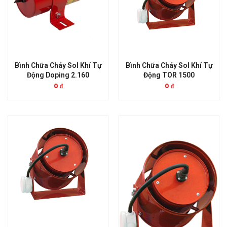
Bình Chữa Cháy Sol Khí Tự
Bình Chữa Cháy Sol Khí Tự
Động Doping 2.160
Động TOR 1500
0
₫
0
₫