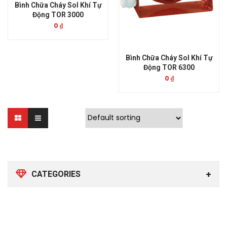
Bình Chữa Cháy Sol Khí Tự
Động TOR 3000
0
₫
Bình Chữa Cháy Sol Khí Tự
Động TOR 6300
0
₫
CATEGORIES