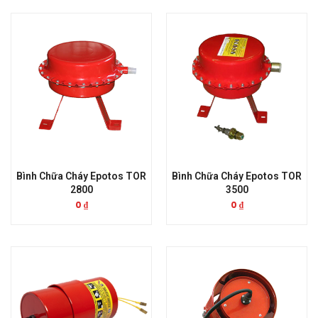
Bình Chữa Cháy Epotos TOR
Bình Chữa Cháy Epotos TOR
2800
3500
0
₫
0
₫