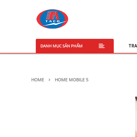
DANH MỤC SẢN PHẨM
TRA
HOME
HOME MOBILE 5