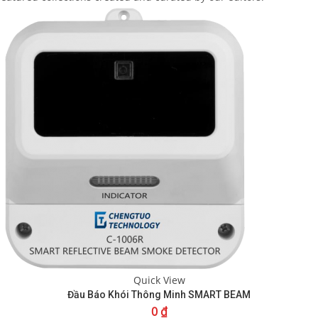
Quick View
Đầu Báo Khói Thông Minh SMART BEAM
0
₫