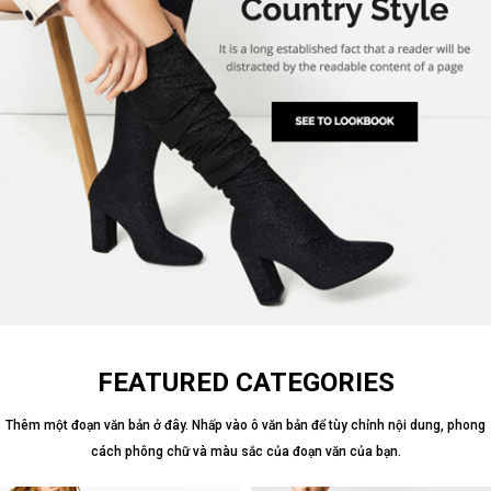
FEATURED CATEGORIES
Thêm một đoạn văn bản ở đây. Nhấp vào ô văn bản để tùy chỉnh nội dung, phong
cách phông chữ và màu sắc của đoạn văn của bạn.