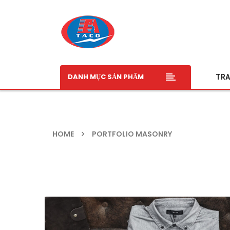
DANH MỤC SẢN PHẨM
TRA
HOME
PORTFOLIO MASONRY