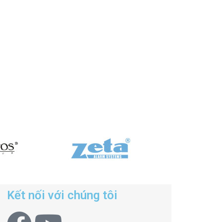
Kết nối với chúng tôi