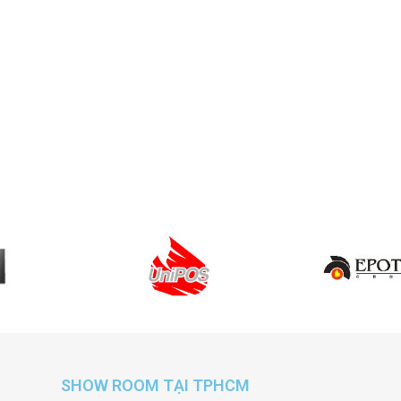
SHOW ROOM TẠI TPHCM