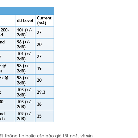
t thông tin hoặc cần báo giá tốt nhất về sản