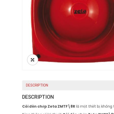
DESCRIPTION
DESCRIPTION
Còi đèn chớp Zeta ZMTF\8R
là một thiết bị không