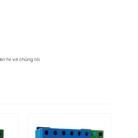
iên hệ với chúng tôi