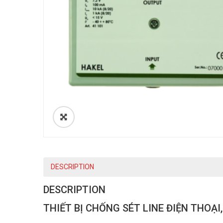
DESCRIPTION
DESCRIPTION
THIẾT BỊ CHỐNG SÉT LINE ĐIỆN THOẠI