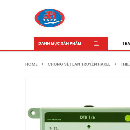
DANH MỤC SẢN PHẨM
TRA
HOME
CHỐNG SÉT LAN TRUYỀN HAKEL
THIẾ