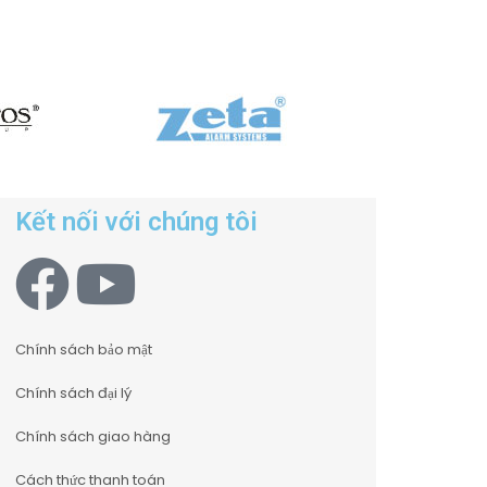
Kết nối với chúng tôi
Chính sách bảo mật
Chính sách đại lý
Chính sách giao hàng
Cách thức thanh toán