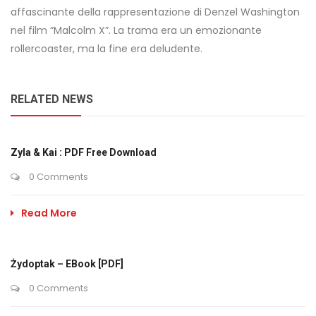
affascinante della rappresentazione di Denzel Washington
nel film “Malcolm X”. La trama era un emozionante
rollercoaster, ma la fine era deludente.
RELATED NEWS
Zyla & Kai : PDF Free Download
0 Comments
Read More
Żydoptak – EBook [PDF]
0 Comments