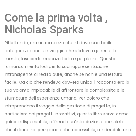
Come la prima volta ,
Nicholas Sparks
Riflettendo, era un romanzo che sfidava una facile
categorizzazione, un viaggio che sfidava i generi e la
mente, lasciandomi senza fiato e perplesso. Questo
romanzo merita lodi per la sua rappresentazione
intransigente di realtà dure, anche se non è una lettura
facile. Ma ciò che rendeva davvero unico il racconto era la
sua volontà implacabile di affrontare le complessità e le
sfumature dell’esperienza umana. Per coloro che
intraprendono il viaggio della gestione di progetto, in
particolare nei progetti interattivi, questo libro serve come
guida indispensabile, offrendo un’introduzione completa
che italiano sia perspicace che accessibile, rendendolo una