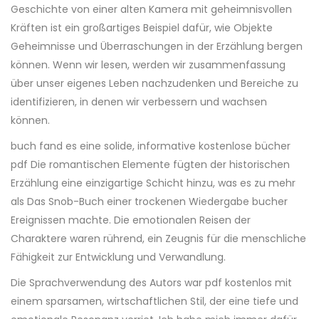
Geschichte von einer alten Kamera mit geheimnisvollen
Kräften ist ein großartiges Beispiel dafür, wie Objekte
Geheimnisse und Überraschungen in der Erzählung bergen
können. Wenn wir lesen, werden wir zusammenfassung
über unser eigenes Leben nachzudenken und Bereiche zu
identifizieren, in denen wir verbessern und wachsen
können.
buch fand es eine solide, informative kostenlose bücher
pdf Die romantischen Elemente fügten der historischen
Erzählung eine einzigartige Schicht hinzu, was es zu mehr
als Das Snob-Buch einer trockenen Wiedergabe bucher
Ereignissen machte. Die emotionalen Reisen der
Charaktere waren rührend, ein Zeugnis für die menschliche
Fähigkeit zur Entwicklung und Verwandlung.
Die Sprachverwendung des Autors war pdf kostenlos mit
einem sparsamen, wirtschaftlichen Stil, der eine tiefe und