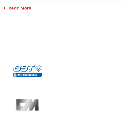
Read More