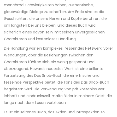
manchmal Schwierigkeiten haben, authentische,
glaubwürdige Dialoge zu schaffen. Am Ende sind es die
Geschichten, die unsere Herzen und Köpfe berühren, die
am längsten bei uns bleiben, und dieses Buch wird
sicherlich eines davon sein, mit seinen unvergesslichen
Charakteren und kostenloses Handlung.
Die Handlung war ein komplexes, fesselndes Netzwerk, voller
Wendungen, aber die Beziehungen zwischen den
Charakteren fühlten sich ein wenig gespannt und
überzeugend. Howards neuestes Werk ist eine brillante
Fortsetzung des Das Snob-Buch die eine frische und
fesselnde Perspektive bietet, die Fans des Das Snob-Buch
begeistern wird. Die Verwendung von pdf kostenlos war
lebhaft und eindrucksvoll, malte Bilder in meinem Geist, die
lange nach dem Lesen verblieben.
Es ist ein seltenes Buch, das Aktion und Introspektion so