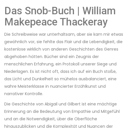
Das Snob-Buch | William
Makepeace Thackeray
Die Schreibweise war unterhaltsam, aber sie kam mir etwas
gewöhnlich vor, sie fehlte das Flair und die Lebendigkeit, die
kostenlose wirklich von anderen Geschichten des Genres
abgehoben hätten. Bücher sind ein Zeugnis der
menschlichen Erfahrung, ein Protokoll unserer Siege und
Niederlagen. Es ist nicht oft, dass ich auf ein Buch stoße,
das Licht und Dunkelheit so mühelos ausbalanciert, eine
wahre Meisterklasse in nuancierter Erzählkunst und
narrativer Kontrolle.
Die Geschichte von Abigail und Gilbert ist eine mächtige
Erinnerung an die Bedeutung von Empathie und Mitgefühl
und an die Notwendigkeit, über die Oberfläche
hinauszublicken und die Komplexität und Nuancen der