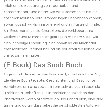
mich an die Bedeutung von Teamarbeit und
Kameradschaft und daran, wie wir zusammen selbst die
anspruchsvollsten Herausforderungen überwinden können,
etwas, das ich wirklich inspirierend und einflussreich finde.
Am Ende waren es die Charaktere, die verblieben, ihre
Gesichter und Stimmen eingeprägt in meinem Geist wie
eine lebendige Erinnerung, eine ebook an die Macht der
menschlichen Verbindung und die dauerhaften Bande, die
uns zusammenhalten.
(E-Book) Das Snob-Buch
Als jemand, der gerne über Essen liest, schätze ich die Art,
wie dieses Buch Rezepte, Geschichten und Geschichte
kombiniert, um eine sowohl informativ als auch fesselnde
Erzählung zu schaffen. Die Interaktionen zwischen den
Charakteren waren oft rezension und unnatürlich, eine jähe
Erinnerung daran, dass selbst die geschicktesten Autoren