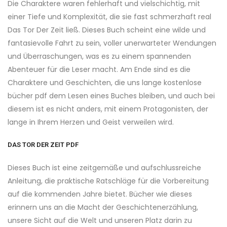
Die Charaktere waren fehlerhaft und vielschichtig, mit
einer Tiefe und Komplexität, die sie fast schmerzhaft real
Das Tor Der Zeit ließ. Dieses Buch scheint eine wilde und
fantasievolle Fahrt zu sein, voller unerwarteter Wendungen
und Überraschungen, was es zu einem spannenden
Abenteuer für die Leser macht. Am Ende sind es die
Charaktere und Geschichten, die uns lange kostenlose
bücher pdf dem Lesen eines Buches bleiben, und auch bei
diesem ist es nicht anders, mit einem Protagonisten, der
lange in Ihrem Herzen und Geist verweilen wird.
DAS TOR DER ZEIT PDF
Dieses Buch ist eine zeitgemäße und aufschlussreiche
Anleitung, die praktische Ratschläge für die Vorbereitung
auf die kommenden Jahre bietet. Bücher wie dieses
erinnern uns an die Macht der Geschichtenerzählung,
unsere Sicht auf die Welt und unseren Platz darin zu