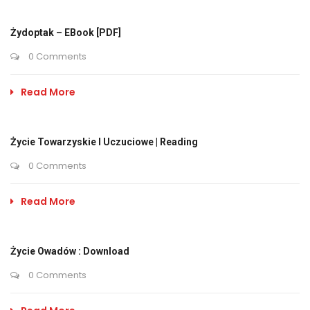
Żydoptak – EBook [PDF]
0 Comments
Read More
Życie Towarzyskie I Uczuciowe | Reading
0 Comments
Read More
Życie Owadów : Download
0 Comments