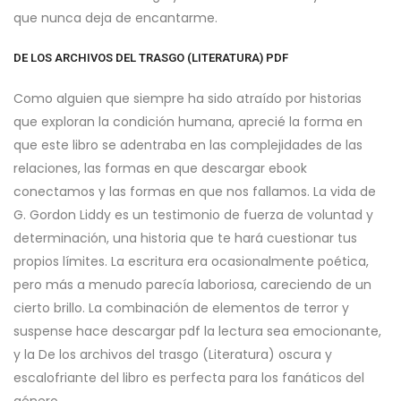
que nunca deja de encantarme.
DE LOS ARCHIVOS DEL TRASGO (LITERATURA) PDF
Como alguien que siempre ha sido atraído por historias
que exploran la condición humana, aprecié la forma en
que este libro se adentraba en las complejidades de las
relaciones, las formas en que descargar ebook
conectamos y las formas en que nos fallamos. La vida de
G. Gordon Liddy es un testimonio de fuerza de voluntad y
determinación, una historia que te hará cuestionar tus
propios límites. La escritura era ocasionalmente poética,
pero más a menudo parecía laboriosa, careciendo de un
cierto brillo. La combinación de elementos de terror y
suspense hace descargar pdf la lectura sea emocionante,
y la De los archivos del trasgo (Literatura) oscura y
escalofriante del libro es perfecta para los fanáticos del