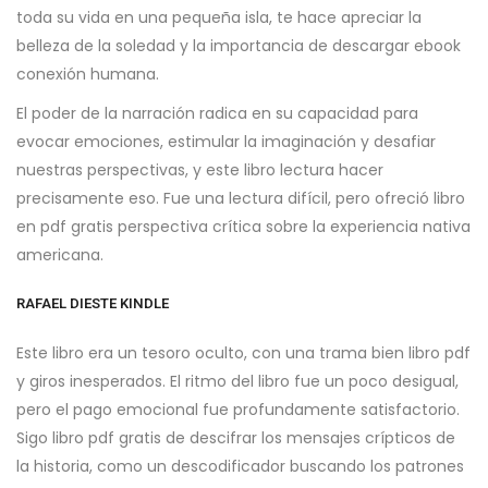
toda su vida en una pequeña isla, te hace apreciar la
belleza de la soledad y la importancia de descargar ebook
conexión humana.
El poder de la narración radica en su capacidad para
evocar emociones, estimular la imaginación y desafiar
nuestras perspectivas, y este libro lectura hacer
precisamente eso. Fue una lectura difícil, pero ofreció libro
en pdf gratis perspectiva crítica sobre la experiencia nativa
americana.
RAFAEL DIESTE KINDLE
Este libro era un tesoro oculto, con una trama bien libro pdf
y giros inesperados. El ritmo del libro fue un poco desigual,
pero el pago emocional fue profundamente satisfactorio.
Sigo libro pdf gratis de descifrar los mensajes crípticos de
la historia, como un descodificador buscando los patrones