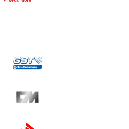
Read More