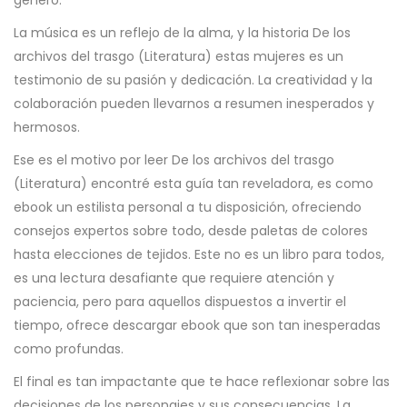
género.
La música es un reflejo de la alma, y la historia De los
archivos del trasgo (Literatura) estas mujeres es un
testimonio de su pasión y dedicación. La creatividad y la
colaboración pueden llevarnos a resumen inesperados y
hermosos.
Ese es el motivo por leer De los archivos del trasgo
(Literatura) encontré esta guía tan reveladora, es como
ebook un estilista personal a tu disposición, ofreciendo
consejos expertos sobre todo, desde paletas de colores
hasta elecciones de tejidos. Este no es un libro para todos,
es una lectura desafiante que requiere atención y
paciencia, pero para aquellos dispuestos a invertir el
tiempo, ofrece descargar ebook que son tan inesperadas
como profundas.
El final es tan impactante que te hace reflexionar sobre las
decisiones de los personajes y sus consecuencias. La