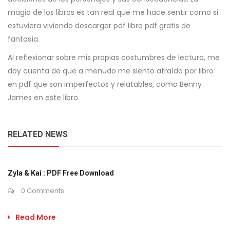
magia de los libros es tan real que me hace sentir como si
estuviera viviendo descargar pdf libro pdf gratis de
fantasía.
Al reflexionar sobre mis propias costumbres de lectura, me
doy cuenta de que a menudo me siento atraído por libro
en pdf que son imperfectos y relatables, como Benny
James en este libro.
RELATED NEWS
Zyla & Kai : PDF Free Download
0 Comments
Read More