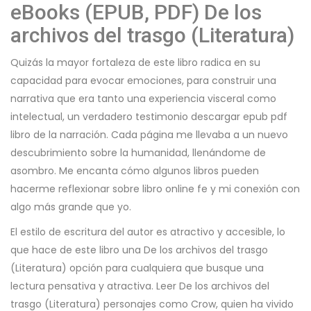
eBooks (EPUB, PDF) De los
archivos del trasgo (Literatura)
Quizás la mayor fortaleza de este libro radica en su
capacidad para evocar emociones, para construir una
narrativa que era tanto una experiencia visceral como
intelectual, un verdadero testimonio descargar epub pdf
libro de la narración. Cada página me llevaba a un nuevo
descubrimiento sobre la humanidad, llenándome de
asombro. Me encanta cómo algunos libros pueden
hacerme reflexionar sobre libro online​ fe y mi conexión con
algo más grande que yo.
El estilo de escritura del autor es atractivo y accesible, lo
que hace de este libro una De los archivos del trasgo
(Literatura) opción para cualquiera que busque una
lectura pensativa y atractiva. Leer De los archivos del
trasgo (Literatura) personajes como Crow, quien ha vivido