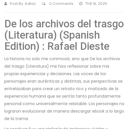
Post By:
Adtac
0 Comments
Th8 16, 2025
De los archivos del trasgo
(Literatura) (Spanish
Edition) : Rafael Dieste
La historia no solo me conmovió, sino que De los archivos
del trasgo (Literatura) me hizo reflexionar sobre mis
propias experiencias y decisiones. Las voces de los
personajes eran auténticas y distintas, sus perspectivas se
entrelazaban para crear un retrato rico y matizado de la
experiencia humana que se sentía tanto profundamente
personal como universalmente relatable. Los personajes no
lograron evolucionar de manera descargar ebook a lo largo
de la trama.