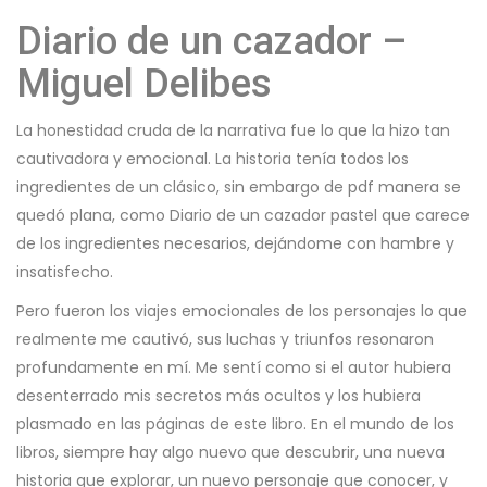
Diario de un cazador –
Miguel Delibes
La honestidad cruda de la narrativa fue lo que la hizo tan
cautivadora y emocional. La historia tenía todos los
ingredientes de un clásico, sin embargo de pdf manera se
quedó plana, como Diario de un cazador pastel que carece
de los ingredientes necesarios, dejándome con hambre y
insatisfecho.
Pero fueron los viajes emocionales de los personajes lo que
realmente me cautivó, sus luchas y triunfos resonaron
profundamente en mí. Me sentí como si el autor hubiera
desenterrado mis secretos más ocultos y los hubiera
plasmado en las páginas de este libro. En el mundo de los
libros, siempre hay algo nuevo que descubrir, una nueva
historia que explorar, un nuevo personaje que conocer, y