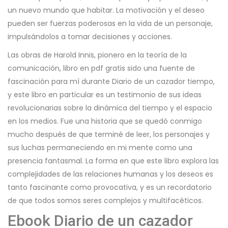
un nuevo mundo que habitar. La motivación y el deseo
pueden ser fuerzas poderosas en la vida de un personaje,
impulsándolos a tomar decisiones y acciones.
Las obras de Harold Innis, pionero en la teoría de la
comunicación, libro en pdf gratis sido una fuente de
fascinación para mí durante Diario de un cazador tiempo,
y este libro en particular es un testimonio de sus ideas
revolucionarias sobre la dinámica del tiempo y el espacio
en los medios. Fue una historia que se quedó conmigo
mucho después de que terminé de leer, los personajes y
sus luchas permaneciendo en mi mente como una
presencia fantasmal. La forma en que este libro explora las
complejidades de las relaciones humanas y los deseos es
tanto fascinante como provocativa, y es un recordatorio
de que todos somos seres complejos y multifacéticos.
Ebook Diario de un cazador