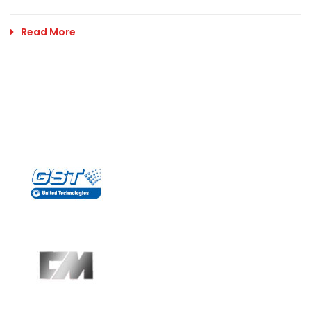
Read More