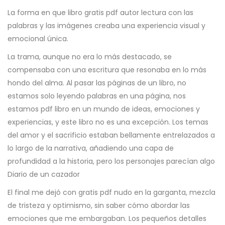
La forma en que libro gratis pdf autor lectura con las
palabras y las imágenes creaba una experiencia visual y
emocional única.
La trama, aunque no era lo más destacado, se
compensaba con una escritura que resonaba en lo más
hondo del alma. Al pasar las páginas de un libro, no
estamos solo leyendo palabras en una página, nos
estamos pdf libro en un mundo de ideas, emociones y
experiencias, y este libro no es una excepción. Los temas
del amor y el sacrificio estaban bellamente entrelazados a
lo largo de la narrativa, añadiendo una capa de
profundidad a la historia, pero los personajes parecían algo
Diario de un cazador
El final me dejó con gratis pdf nudo en la garganta, mezcla
de tristeza y optimismo, sin saber cómo abordar las
emociones que me embargaban. Los pequeños detalles