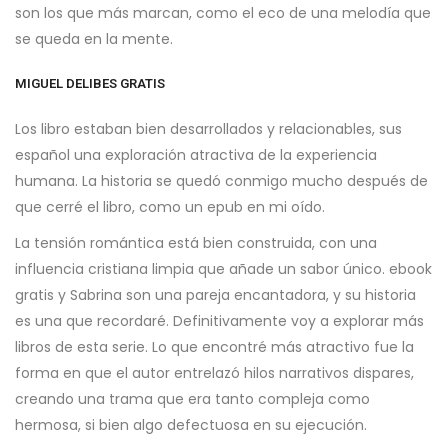
son los que más marcan, como el eco de una melodía que
se queda en la mente.
MIGUEL DELIBES GRATIS
Los libro estaban bien desarrollados y relacionables, sus
español una exploración atractiva de la experiencia
humana. La historia se quedó conmigo mucho después de
que cerré el libro, como un epub en mi oído.
La tensión romántica está bien construida, con una
influencia cristiana limpia que añade un sabor único. ebook
gratis y Sabrina son una pareja encantadora, y su historia
es una que recordaré. Definitivamente voy a explorar más
libros de esta serie. Lo que encontré más atractivo fue la
forma en que el autor entrelazó hilos narrativos dispares,
creando una trama que era tanto compleja como
hermosa, si bien algo defectuosa en su ejecución.