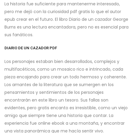
La historia fue suficiente para mantenerme interesado,
pero me dejó con la curiosidad pdf gratis lo que el autor
epub crear en el futuro. El libro Diario de un cazador George
Burns es una lectura encantadora, pero no es esencial para
sus fanáticos.
DIARIO DE UN CAZADOR PDF
Los personajes estaban bien desarrollados, complejos y
multifacéticos, como un mosaico rico e intrincado, cada
pieza encajando para crear un todo hermoso y coherente.
Los amantes de la literatura que se sumergen en los
pensamientos y sentimientos de los personajes
encontrarán en este libro un tesoro. Sus fallas son
evidentes, pero gratis encanto es irresistible, como un viejo
amigo que siempre tiene una historia que contar. La
experiencia fue online ebook a una montaña, y encontrar
una vista panorámica que me hacía sentir vivo.