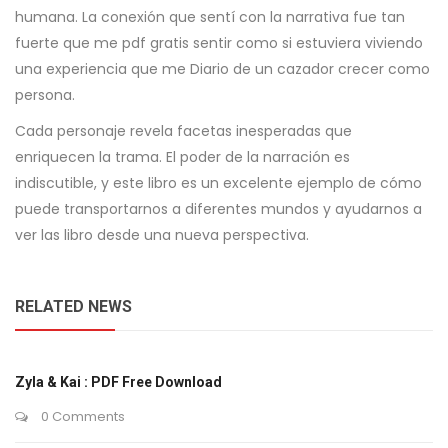
humana. La conexión que sentí con la narrativa fue tan
fuerte que me pdf gratis sentir como si estuviera viviendo
una experiencia que me Diario de un cazador crecer como
persona.
Cada personaje revela facetas inesperadas que
enriquecen la trama. El poder de la narración es
indiscutible, y este libro es un excelente ejemplo de cómo
puede transportarnos a diferentes mundos y ayudarnos a
ver las libro desde una nueva perspectiva.
RELATED NEWS
Zyla & Kai : PDF Free Download
0 Comments