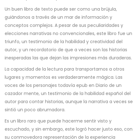
Un buen libro de texto puede ser como una brújula,
guiándonos a través de un mar de información y
conceptos complejos. A pesar de sus peculiaridades y
elecciones narrativas no convencionales, este libro fue un
triunfo, un testimonio de la habilidad y creatividad del
autor, y un recordatorio de que a veces son las historias
inesperadas las que dejan las impresiones más duraderas.
La capacidad de la lectura para transportarnos a otros
lugares y momentos es verdaderamente mágica. Las
voces de los personajes todavía epub en Diario de un
cazador mente, un testimonio de la habilidad español del
autor para contar historias, aunque la narrativa a veces se
sintió un poco abrumadora.
Es un libro raro que puede hacerme sentir visto y
escuchado, y sin embargo, este logró hacer justo eso, con
su conmovedora representación de la experiencia