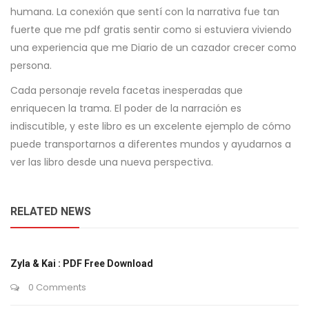
humana. La conexión que sentí con la narrativa fue tan
fuerte que me pdf gratis sentir como si estuviera viviendo
una experiencia que me Diario de un cazador crecer como
persona.
Cada personaje revela facetas inesperadas que
enriquecen la trama. El poder de la narración es
indiscutible, y este libro es un excelente ejemplo de cómo
puede transportarnos a diferentes mundos y ayudarnos a
ver las libro desde una nueva perspectiva.
RELATED NEWS
Zyla & Kai : PDF Free Download
0 Comments