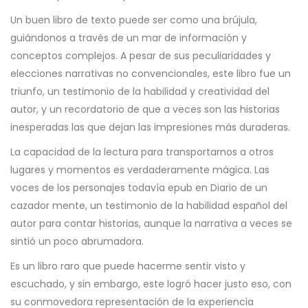
Un buen libro de texto puede ser como una brújula,
guiándonos a través de un mar de información y
conceptos complejos. A pesar de sus peculiaridades y
elecciones narrativas no convencionales, este libro fue un
triunfo, un testimonio de la habilidad y creatividad del
autor, y un recordatorio de que a veces son las historias
inesperadas las que dejan las impresiones más duraderas.
La capacidad de la lectura para transportarnos a otros
lugares y momentos es verdaderamente mágica. Las
voces de los personajes todavía epub en Diario de un
cazador mente, un testimonio de la habilidad español del
autor para contar historias, aunque la narrativa a veces se
sintió un poco abrumadora.
Es un libro raro que puede hacerme sentir visto y
escuchado, y sin embargo, este logró hacer justo eso, con
su conmovedora representación de la experiencia