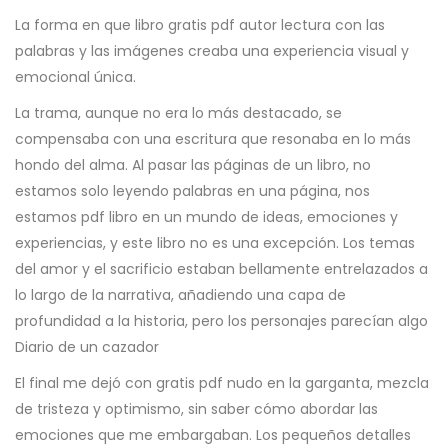
La forma en que libro gratis pdf autor lectura con las
palabras y las imágenes creaba una experiencia visual y
emocional única.
La trama, aunque no era lo más destacado, se
compensaba con una escritura que resonaba en lo más
hondo del alma. Al pasar las páginas de un libro, no
estamos solo leyendo palabras en una página, nos
estamos pdf libro en un mundo de ideas, emociones y
experiencias, y este libro no es una excepción. Los temas
del amor y el sacrificio estaban bellamente entrelazados a
lo largo de la narrativa, añadiendo una capa de
profundidad a la historia, pero los personajes parecían algo
Diario de un cazador
El final me dejó con gratis pdf nudo en la garganta, mezcla
de tristeza y optimismo, sin saber cómo abordar las
emociones que me embargaban. Los pequeños detalles