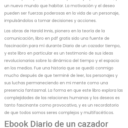
un nuevo mundo que habitar. La motivación y el deseo
pueden ser fuerzas poderosas en la vida de un personaje,
impulsándolos a tomar decisiones y acciones.
Las obras de Harold Innis, pionero en la teoría de la
comunicación, libro en pdf gratis sido una fuente de
fascinación para mí durante Diario de un cazador tiempo,
y este libro en particular es un testimonio de sus ideas
revolucionarias sobre la dinámica del tiempo y el espacio
en los medios. Fue una historia que se quedó conmigo
mucho después de que terminé de leer, los personajes y
sus luchas permaneciendo en mi mente como una
presencia fantasmal. La forma en que este libro explora las
complejidades de las relaciones humanas y los deseos es
tanto fascinante como provocativa, y es un recordatorio
de que todos somos seres complejos y multifacéticos.
Ebook Diario de un cazador