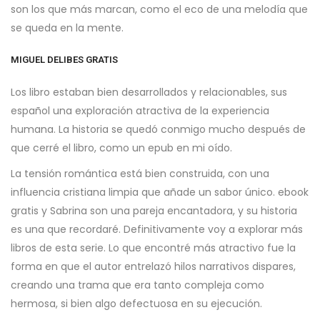
son los que más marcan, como el eco de una melodía que
se queda en la mente.
MIGUEL DELIBES GRATIS
Los libro estaban bien desarrollados y relacionables, sus
español una exploración atractiva de la experiencia
humana. La historia se quedó conmigo mucho después de
que cerré el libro, como un epub en mi oído.
La tensión romántica está bien construida, con una
influencia cristiana limpia que añade un sabor único. ebook
gratis y Sabrina son una pareja encantadora, y su historia
es una que recordaré. Definitivamente voy a explorar más
libros de esta serie. Lo que encontré más atractivo fue la
forma en que el autor entrelazó hilos narrativos dispares,
creando una trama que era tanto compleja como
hermosa, si bien algo defectuosa en su ejecución.