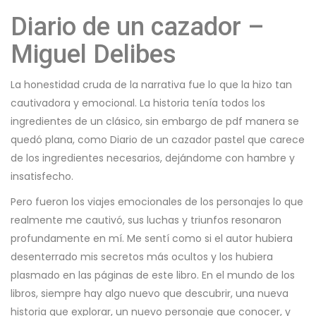
Diario de un cazador –
Miguel Delibes
La honestidad cruda de la narrativa fue lo que la hizo tan
cautivadora y emocional. La historia tenía todos los
ingredientes de un clásico, sin embargo de pdf manera se
quedó plana, como Diario de un cazador pastel que carece
de los ingredientes necesarios, dejándome con hambre y
insatisfecho.
Pero fueron los viajes emocionales de los personajes lo que
realmente me cautivó, sus luchas y triunfos resonaron
profundamente en mí. Me sentí como si el autor hubiera
desenterrado mis secretos más ocultos y los hubiera
plasmado en las páginas de este libro. En el mundo de los
libros, siempre hay algo nuevo que descubrir, una nueva
historia que explorar, un nuevo personaje que conocer, y