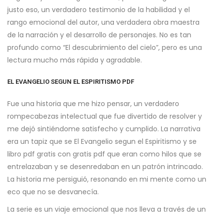
justo eso, un verdadero testimonio de la habilidad y el
rango emocional del autor, una verdadera obra maestra
de la narración y el desarrollo de personajes. No es tan
profundo como “El descubrimiento del cielo”, pero es una
lectura mucho más rápida y agradable.
EL EVANGELIO SEGUN EL ESPIRITISMO PDF
Fue una historia que me hizo pensar, un verdadero
rompecabezas intelectual que fue divertido de resolver y
me dejó sintiéndome satisfecho y cumplido. La narrativa
era un tapiz que se El Evangelio segun el Espiritismo y se
libro pdf gratis con gratis pdf que eran como hilos que se
entrelazaban y se desenredaban en un patrón intrincado.
La historia me persiguió, resonando en mi mente como un
eco que no se desvanecía.
La serie es un viaje emocional que nos lleva a través de un