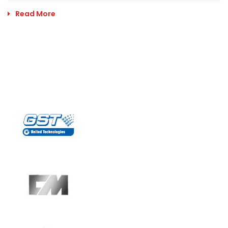
Read More