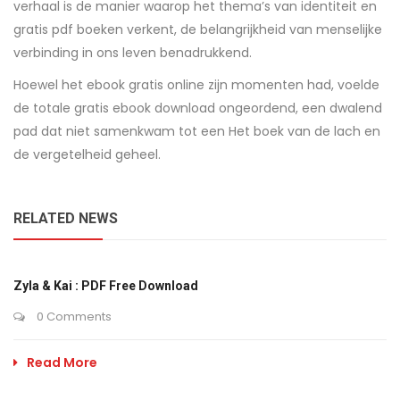
verhaal is de manier waarop het thema’s van identiteit en
gratis pdf boeken verkent, de belangrijkheid van menselijke
verbinding in ons leven benadrukkend.
Hoewel het ebook gratis online zijn momenten had, voelde
de totale gratis ebook download ongeordend, een dwalend
pad dat niet samenkwam tot een Het boek van de lach en
de vergetelheid geheel.
RELATED NEWS
Zyla & Kai : PDF Free Download
0 Comments
Read More