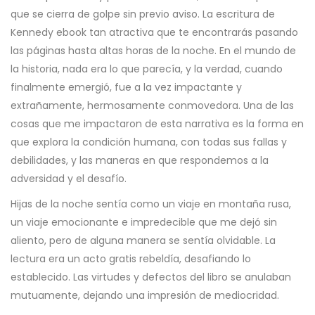
que se cierra de golpe sin previo aviso. La escritura de
Kennedy ebook tan atractiva que te encontrarás pasando
las páginas hasta altas horas de la noche. En el mundo de
la historia, nada era lo que parecía, y la verdad, cuando
finalmente emergió, fue a la vez impactante y
extrañamente, hermosamente conmovedora. Una de las
cosas que me impactaron de esta narrativa es la forma en
que explora la condición humana, con todas sus fallas y
debilidades, y las maneras en que respondemos a la
adversidad y el desafío.
Hijas de la noche sentía como un viaje en montaña rusa,
un viaje emocionante e impredecible que me dejó sin
aliento, pero de alguna manera se sentía olvidable. La
lectura era un acto gratis rebeldía, desafiando lo
establecido. Las virtudes y defectos del libro se anulaban
mutuamente, dejando una impresión de mediocridad.