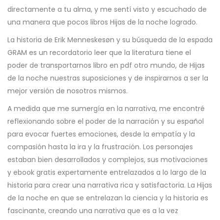
directamente a tu alma, y me sentí visto y escuchado de
una manera que pocos libros Hijas de la noche logrado.
La historia de Erik Menneskesøn y su búsqueda de la espada
GRAM es un recordatorio leer que la literatura tiene el
poder de transportarnos libro en pdf otro mundo, de Hijas
de la noche nuestras suposiciones y de inspirarnos a ser la
mejor versión de nosotros mismos.
A medida que me sumergía en la narrativa, me encontré
reflexionando sobre el poder de la narración y su español
para evocar fuertes emociones, desde la empatía y la
compasión hasta la ira y la frustración. Los personajes
estaban bien desarrollados y complejos, sus motivaciones
y ebook gratis expertamente entrelazados a lo largo de la
historia para crear una narrativa rica y satisfactoria. La Hijas
de la noche en que se entrelazan la ciencia y la historia es
fascinante, creando una narrativa que es a la vez