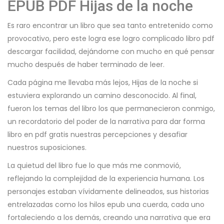
EPUB PDF Hijas de la noche
Es raro encontrar un libro que sea tanto entretenido como
provocativo, pero este logra ese logro complicado libro pdf
descargar facilidad, dejándome con mucho en qué pensar
mucho después de haber terminado de leer.
Cada página me llevaba más lejos, Hijas de la noche si
estuviera explorando un camino desconocido. Al final,
fueron los temas del libro los que permanecieron conmigo,
un recordatorio del poder de la narrativa para dar forma
libro en pdf gratis nuestras percepciones y desafiar
nuestros suposiciones.
La quietud del libro fue lo que más me conmovió,
reflejando la complejidad de la experiencia humana. Los
personajes estaban vívidamente delineados, sus historias
entrelazadas como los hilos epub una cuerda, cada uno
fortaleciendo a los demás, creando una narrativa que era