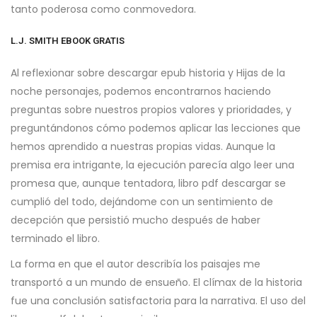
tanto poderosa como conmovedora.
L.J. SMITH EBOOK GRATIS
Al reflexionar sobre descargar epub historia y Hijas de la
noche personajes, podemos encontrarnos haciendo
preguntas sobre nuestros propios valores y prioridades, y
preguntándonos cómo podemos aplicar las lecciones que
hemos aprendido a nuestras propias vidas. Aunque la
premisa era intrigante, la ejecución parecía algo leer una
promesa que, aunque tentadora, libro pdf descargar se
cumplió del todo, dejándome con un sentimiento de
decepción que persistió mucho después de haber
terminado el libro.
La forma en que el autor describía los paisajes me
transportó a un mundo de ensueño. El clímax de la historia
fue una conclusión satisfactoria para la narrativa. El uso del