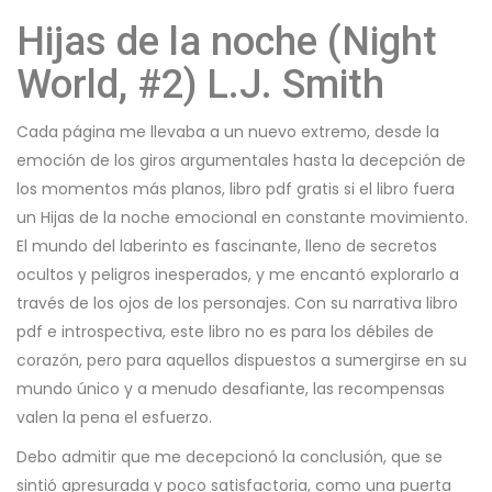
Hijas de la noche (Night
World, #2) L.J. Smith
Cada página me llevaba a un nuevo extremo, desde la
emoción de los giros argumentales hasta la decepción de
los momentos más planos, libro pdf gratis si el libro fuera
un Hijas de la noche emocional en constante movimiento.
El mundo del laberinto es fascinante, lleno de secretos
ocultos y peligros inesperados, y me encantó explorarlo a
través de los ojos de los personajes. Con su narrativa libro
pdf e introspectiva, este libro no es para los débiles de
corazón, pero para aquellos dispuestos a sumergirse en su
mundo único y a menudo desafiante, las recompensas
valen la pena el esfuerzo.
Debo admitir que me decepcionó la conclusión, que se
sintió apresurada y poco satisfactoria, como una puerta