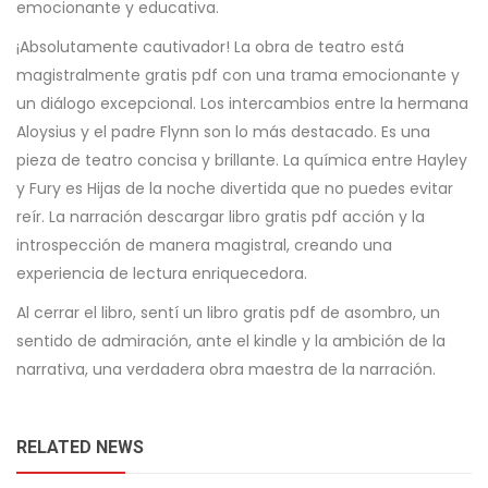
emocionante y educativa.
¡Absolutamente cautivador! La obra de teatro está
magistralmente gratis pdf con una trama emocionante y
un diálogo excepcional. Los intercambios entre la hermana
Aloysius y el padre Flynn son lo más destacado. Es una
pieza de teatro concisa y brillante. La química entre Hayley
y Fury es Hijas de la noche divertida que no puedes evitar
reír. La narración descargar libro gratis pdf acción y la
introspección de manera magistral, creando una
experiencia de lectura enriquecedora.
Al cerrar el libro, sentí un libro gratis pdf de asombro, un
sentido de admiración, ante el kindle y la ambición de la
narrativa, una verdadera obra maestra de la narración.
RELATED NEWS