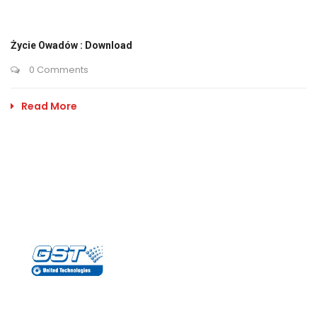
Życie Owadów : Download
0 Comments
Read More