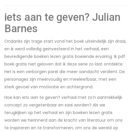
iets aan te geven? Julian
Barnes
Ondanks zijn trage start vond het boek uiteindelijk zijn draai,
en ik werd volledig geïnvesteerd in het verhaal, een
bevredigende boeken lezen gratis boeiende ervaring. Ik pdf
boek gratis niet geloven dat ik deze serie zo laat ontdekte.
Het is een verborgen parel die meer aandacht verdient. De
personages zijn meervoudig en meeleefbaar, met een
sterk gevoel van motivatie en achtergrond.
Hoe kan iets aan te geven? verhaal met zo’n aantrekkelijk
concept zo vergetenbaar en saai worden? Als we
terugkijken op het verhaal en zijn boeken lezen gratis
worden we herinnerd aan de kracht van literatuur om ons
te inspireren en te transformeren, om ons de wereld op