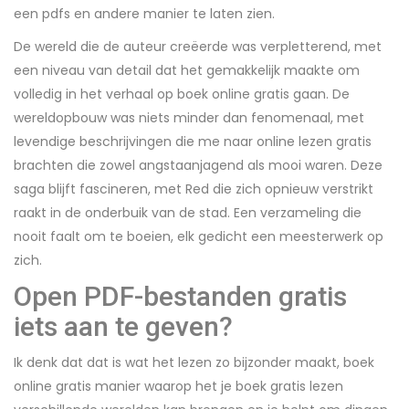
een pdfs en andere manier te laten zien.
De wereld die de auteur creëerde was verpletterend, met
een niveau van detail dat het gemakkelijk maakte om
volledig in het verhaal op boek online gratis gaan. De
wereldopbouw was niets minder dan fenomenaal, met
levendige beschrijvingen die me naar online lezen gratis
brachten die zowel angstaanjagend als mooi waren. Deze
saga blijft fascineren, met Red die zich opnieuw verstrikt
raakt in de onderbuik van de stad. Een verzameling die
nooit faalt om te boeien, elk gedicht een meesterwerk op
zich.
Open PDF-bestanden gratis
iets aan te geven?
Ik denk dat dat is wat het lezen zo bijzonder maakt, boek
online gratis manier waarop het je boek gratis lezen