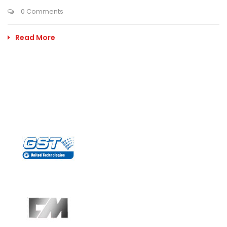
0 Comments
Read More