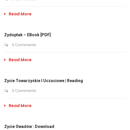
Read More
Żydoptak – EBook [PDF]
0 Comments
Read More
Życie Towarzyskie I Uczuciowe | Reading
0 Comments
Read More
Życie Owadów : Download