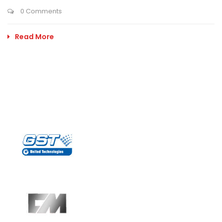
0 Comments
Read More