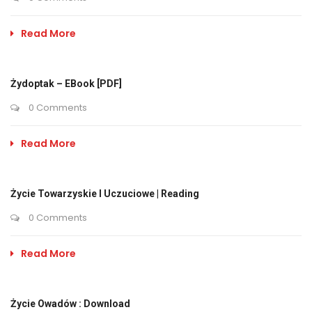
Read More
Żydoptak – EBook [PDF]
0 Comments
Read More
Życie Towarzyskie I Uczuciowe | Reading
0 Comments
Read More
Życie Owadów : Download