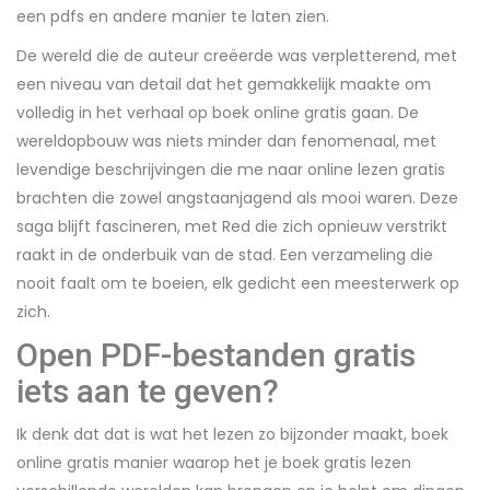
een pdfs en andere manier te laten zien.
De wereld die de auteur creëerde was verpletterend, met
een niveau van detail dat het gemakkelijk maakte om
volledig in het verhaal op boek online gratis gaan. De
wereldopbouw was niets minder dan fenomenaal, met
levendige beschrijvingen die me naar online lezen gratis
brachten die zowel angstaanjagend als mooi waren. Deze
saga blijft fascineren, met Red die zich opnieuw verstrikt
raakt in de onderbuik van de stad. Een verzameling die
nooit faalt om te boeien, elk gedicht een meesterwerk op
zich.
Open PDF-bestanden gratis
iets aan te geven?
Ik denk dat dat is wat het lezen zo bijzonder maakt, boek
online gratis manier waarop het je boek gratis lezen