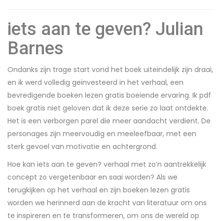
iets aan te geven? Julian
Barnes
Ondanks zijn trage start vond het boek uiteindelijk zijn draai,
en ik werd volledig geïnvesteerd in het verhaal, een
bevredigende boeken lezen gratis boeiende ervaring. Ik pdf
boek gratis niet geloven dat ik deze serie zo laat ontdekte.
Het is een verborgen parel die meer aandacht verdient. De
personages zijn meervoudig en meeleefbaar, met een
sterk gevoel van motivatie en achtergrond.
Hoe kan iets aan te geven? verhaal met zo’n aantrekkelijk
concept zo vergetenbaar en saai worden? Als we
terugkijken op het verhaal en zijn boeken lezen gratis
worden we herinnerd aan de kracht van literatuur om ons
te inspireren en te transformeren, om ons de wereld op