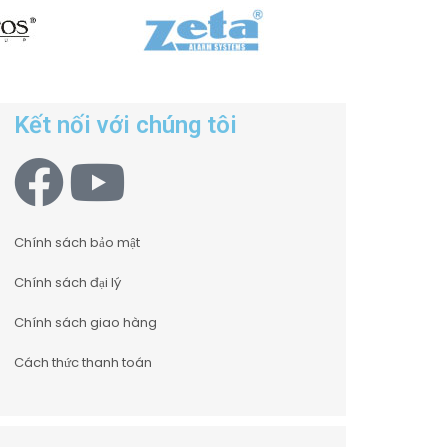
Kết nối với chúng tôi
Chính sách bảo mật
Chính sách đại lý
Chính sách giao hàng
Cách thức thanh toán