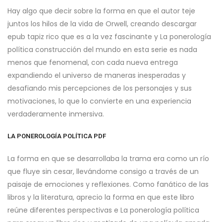
Hay algo que decir sobre la forma en que el autor teje
juntos los hilos de la vida de Orwell, creando descargar
epub tapiz rico que es a la vez fascinante y La ponerología
política construcción del mundo en esta serie es nada
menos que fenomenal, con cada nueva entrega
expandiendo el universo de maneras inesperadas y
desafiando mis percepciones de los personajes y sus
motivaciones, lo que lo convierte en una experiencia
verdaderamente inmersiva.
LA PONEROLOGÍA POLÍTICA PDF
La forma en que se desarrollaba la trama era como un río
que fluye sin cesar, llevándome consigo a través de un
paisaje de emociones y reflexiones. Como fanático de las
libros y la literatura, aprecio la forma en que este libro
reúne diferentes perspectivas e La ponerología política