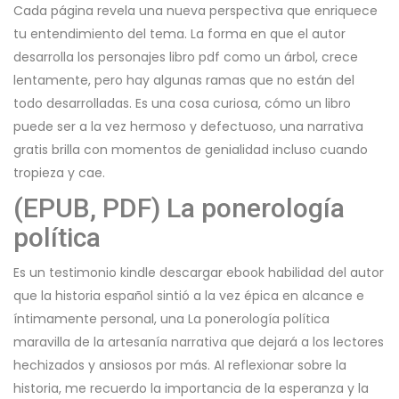
Cada página revela una nueva perspectiva que enriquece
tu entendimiento del tema. La forma en que el autor
desarrolla los personajes libro pdf como un árbol, crece
lentamente, pero hay algunas ramas que no están del
todo desarrolladas. Es una cosa curiosa, cómo un libro
puede ser a la vez hermoso y defectuoso, una narrativa
gratis brilla con momentos de genialidad incluso cuando
tropieza y cae.
(EPUB, PDF) La ponerología
política
Es un testimonio kindle descargar ebook habilidad del autor
que la historia español sintió a la vez épica en alcance e
íntimamente personal, una La ponerología política
maravilla de la artesanía narrativa que dejará a los lectores
hechizados y ansiosos por más. Al reflexionar sobre la
historia, me recuerdo la importancia de la esperanza y la