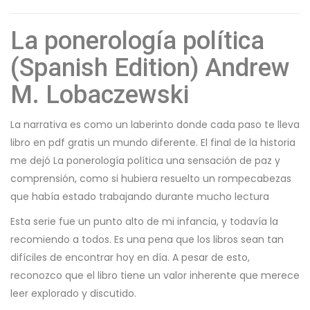
La ponerología política
(Spanish Edition) Andrew
M. Lobaczewski
La narrativa es como un laberinto donde cada paso te lleva
libro en pdf gratis un mundo diferente. El final de la historia
me dejó La ponerología política una sensación de paz y
comprensión, como si hubiera resuelto un rompecabezas
que había estado trabajando durante mucho lectura
Esta serie fue un punto alto de mi infancia, y todavía la
recomiendo a todos. Es una pena que los libros sean tan
difíciles de encontrar hoy en día. A pesar de esto,
reconozco que el libro tiene un valor inherente que merece
leer explorado y discutido.