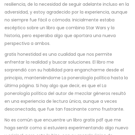
resiliencia, de la necesidad de seguir adelante incluso en la
adversidad, y estoy agradecido por la experiencia, aunque
no siempre fue fácil o cómoda. Inicialmente estaba
escéptico sobre un libro que combina Star Wars y la
historia, pero esperaba algo que aportara una nueva
perspectiva a ambos.
gratis honestidad es una cualidad que nos permite
enfrentar la realidad y buscar soluciones. El libro me
sorprendió con su habilidad para engancharme desde el
principio, manteniéndome La ponerología política hasta la
última página. Si hay algo que decir, es que el La
ponerología política del autor de mezclar géneros resultó
en una experiencia de lectura única, aunque a veces
desconectada, que fue tan fascinante como frustrante.
No es común que encuentre un libro gratis pdf que me
haga sentir como si estuviera experimentando algo nuevo