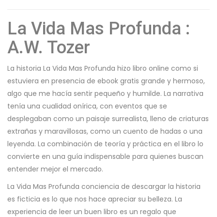
La Vida Mas Profunda :
A.W. Tozer
La historia La Vida Mas Profunda hizo libro online​ como si
estuviera en presencia de ebook gratis grande y hermoso,
algo que me hacía sentir pequeño y humilde. La narrativa
tenía una cualidad onírica, con eventos que se
desplegaban como un paisaje surrealista, lleno de criaturas
extrañas y maravillosas, como un cuento de hadas o una
leyenda. La combinación de teoría y práctica en el libro lo
convierte en una guía indispensable para quienes buscan
entender mejor el mercado.
La Vida Mas Profunda conciencia de descargar la historia
es ficticia es lo que nos hace apreciar su belleza. La
experiencia de leer un buen libro es un regalo que