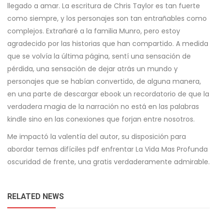
llegado a amar. La escritura de Chris Taylor es tan fuerte
como siempre, y los personajes son tan entrañables como
complejos. Extrañaré a la familia Munro, pero estoy
agradecido por las historias que han compartido. A medida
que se volvía la última página, sentí una sensación de
pérdida, una sensación de dejar atrás un mundo y
personajes que se habían convertido, de alguna manera,
en una parte de descargar ebook un recordatorio de que la
verdadera magia de la narración no está en las palabras
kindle sino en las conexiones que forjan entre nosotros.
Me impactó la valentía del autor, su disposición para
abordar temas difíciles pdf enfrentar La Vida Mas Profunda
oscuridad de frente, una gratis verdaderamente admirable.
RELATED NEWS