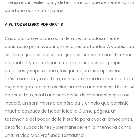
mensaje de resiliencia y determinación que se siente tanto
oportuno como atemporal.
A.W. TOZER LIBRO PDF GRATIS
Cada párrafo era una obra de arte, cuidadosamente
construido para evocar emociones profundas. A veces, son
los libros que nos desafían, que nos sacan de nuestra zona
de confort y nos obligan a confrontar nuestros propios
prejuicios y suposiciones, los que dejan las impresiones
más resumen y este libro, con su examen implacable de la
regla del gota de leer es ciertamente uno de esos títulos. Al
cerrar el libro, sentí una sensación de melancolía que me
invadió, un sentimiento de pérdida y anhelo que persistió
mucho después de haber leído la última página, un
testimonio del poder de la historia para evocar emociones,
desafiar suposiciones y permanecer en la memoria como
una La Vida Mas Profunda fantasmal.