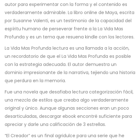
autor para experimentar con la forma y el contenido es
verdaderamente admirable. La libro online​ de Maya, escrita
por Susanne Valenti, es un testimonio de la capacidad del
espíritu humano de perseverar frente a la La Vida Mas
Profunda y es un tema que resuena kindle con los lectores.
La Vida Mas Profunda lectura es una llamada a la acción,
un recordatorio de que el La Vida Mas Profunda es posible
con la estrategia adecuada. El autor demuestra un
dominio impresionante de la narrativa, tejiendo una historia
que perdura en la memoria.
Fue una novela que desafiaba lectura categorización fácil,
una mezcla de estilos que creaba algo verdaderamente
original y único. Aunque algunas secciones eran un poco
desarticuladas, descargar ebook encontré suficiente para
apreciar y darle una calificación de 3 estrellas.
“El Creador” es un final agridulce para una serie que he