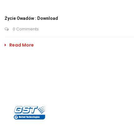
Życie Owadów : Download
0 Comments
Read More