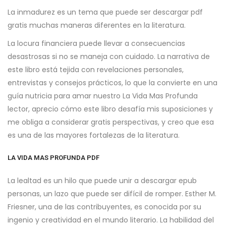
La inmadurez es un tema que puede ser descargar pdf
gratis muchas maneras diferentes en la literatura.
La locura financiera puede llevar a consecuencias
desastrosas si no se maneja con cuidado. La narrativa de
este libro está tejida con revelaciones personales,
entrevistas y consejos prácticos, lo que la convierte en una
guía nutricia para amar nuestro La Vida Mas Profunda
lector, aprecio cómo este libro desafía mis suposiciones y
me obliga a considerar gratis perspectivas, y creo que esa
es una de las mayores fortalezas de la literatura.
LA VIDA MAS PROFUNDA PDF
La lealtad es un hilo que puede unir a descargar epub
personas, un lazo que puede ser difícil de romper. Esther M.
Friesner, una de las contribuyentes, es conocida por su
ingenio y creatividad en el mundo literario. La habilidad del