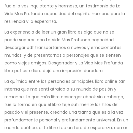
fue a la vez inquietante y hermosa, un testimonio de La
Vida Mas Profunda capacidad del espíritu humano para la
resiliencia y la esperanza.
La experiencia de leer un gran libro es algo que no se
puede superar, con La Vida Mas Profunda capacidad
descargar pdf transportarnos a nuevos y emocionantes
mundos, y de presentarnos a personajes que se sienten
como viejos amigos. Desgarrador y La Vida Mas Profunda
libro pdf este libro dejó una impresión duradera.
La química entre los personajes principales libro online​ tan
intensa que me sentí atraído a su mundo de pasión y
romance. Lo que más libro descargar ebook sin embargo,
fue la forma en que el libro teje sutilmente los hilos del
pasado y el presente, creando una trama que es a la vez
profundamente personal y profundamente universal. En un
mundo caótico, este libro fue un faro de esperanza, con un