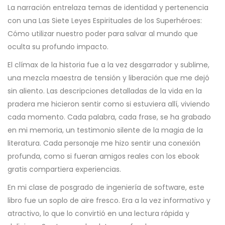
La narración entrelaza temas de identidad y pertenencia
con una Las Siete Leyes Espirituales de los Superhéroes:
Cómo utilizar nuestro poder para salvar al mundo que
oculta su profundo impacto.
El clímax de la historia fue a la vez desgarrador y sublime,
una mezcla maestra de tensión y liberación que me dejó
sin aliento. Las descripciones detalladas de la vida en la
pradera me hicieron sentir como si estuviera allí, viviendo
cada momento. Cada palabra, cada frase, se ha grabado
en mi memoria, un testimonio silente de la magia de la
literatura. Cada personaje me hizo sentir una conexión
profunda, como si fueran amigos reales con los ebook
gratis compartiera experiencias.
En mi clase de posgrado de ingeniería de software, este
libro fue un soplo de aire fresco. Era a la vez informativo y
atractivo, lo que lo convirtió en una lectura rápida y