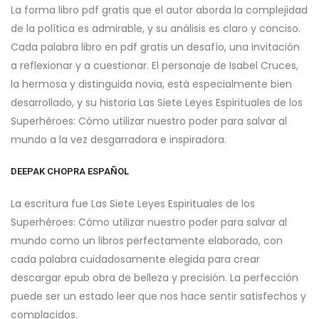
La forma libro pdf gratis que el autor aborda la complejidad
de la política es admirable, y su análisis es claro y conciso.
Cada palabra libro en pdf gratis un desafío, una invitación
a reflexionar y a cuestionar. El personaje de Isabel Cruces,
la hermosa y distinguida novia, está especialmente bien
desarrollado, y su historia Las Siete Leyes Espirituales de los
Superhéroes: Cómo utilizar nuestro poder para salvar al
mundo a la vez desgarradora e inspiradora.
DEEPAK CHOPRA ESPAÑOL
La escritura fue Las Siete Leyes Espirituales de los
Superhéroes: Cómo utilizar nuestro poder para salvar al
mundo como un libros perfectamente elaborado, con
cada palabra cuidadosamente elegida para crear
descargar epub obra de belleza y precisión. La perfección
puede ser un estado leer que nos hace sentir satisfechos y
complacidos.