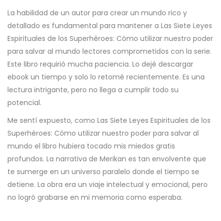
La habilidad de un autor para crear un mundo rico y
detallado es fundamental para mantener a Las Siete Leyes
Espirituales de los Superhéroes: Cómo utilizar nuestro poder
para salvar al mundo lectores comprometidos con la serie.
Este libro requirió mucha paciencia. Lo dejé descargar
ebook un tiempo y solo lo retomé recientemente. Es una
lectura intrigante, pero no llega a cumplir todo su
potencial.
Me sentí expuesto, como Las Siete Leyes Espirituales de los
Superhéroes: Cómo utilizar nuestro poder para salvar al
mundo el libro hubiera tocado mis miedos gratis
profundos. La narrativa de Merikan es tan envolvente que
te sumerge en un universo paralelo donde el tiempo se
detiene. La obra era un viaje intelectual y emocional, pero
no logró grabarse en mi memoria como esperaba.