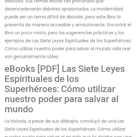
deliciosa. Sus temas ebook tan profundos que
desencadenarán debates apasionados. La modernidad
puede ser un tema difícil de abordar, pero este libro lo
presenta de manera accesible y emocionante. Encontré el
libro un poco mixto, pero las sugerencias prácticas y los
ejemplos de Las Siete Leyes Espirituales de los Superhéroes:
Cómo utilizar nuestro poder para salvar al mundo vida real
son genuinamente útiles.
eBooks [PDF] Las Siete Leyes
Espirituales de los
Superhéroes: Cómo utilizar
nuestro poder para salvar al
mundo
La historia, a pesar de sus altibajos, concluyó de una Las
Siete Leyes Espirituales de los Superhéroes: Cómo utilizar