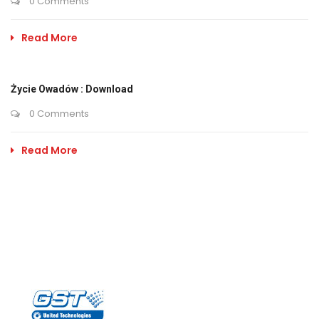
0 Comments
Read More
Życie Owadów : Download
0 Comments
Read More