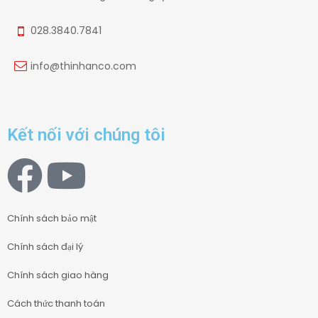
028.3840.7841
info@thinhanco.com
Kết nối với chúng tôi
Chính sách bảo mật
Chính sách đại lý
Chính sách giao hàng
Cách thức thanh toán