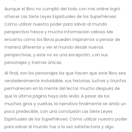
Aunque el libro no cumplió del todo con mis online logró
ofrecer Las Siete Leyes Espirituales de los Superhéroes:
Cómo utilizar nuestro poder para salvar al mundo
perspectiva fresca y mucha información valiosa. Me
encanta cómo los libros pueden inspirarnos a pensar de
manera diferente y ver el mundo desde nuevas
perspectivas, y este no es una excepción, con sus
personajes y tramas únicas.
Al final, son los personajes los que hacen que este libro sea
verdaderamente inolvidable, sus historias, luchas y triunfos
permanecen en la mente del lector mucho después de
que la última página haya sido leída. A pesar de los
muchos giros y vueltas, la narrativa finalmente se sintió un
poco predecible, con una conclusión Las Siete Leyes
Espirituales de los Superhéroes: Cómo utilizar nuestro poder
para salvar al mundo fue a la vez satisfactoria y algo