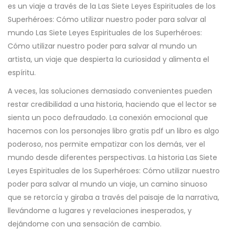
es un viaje a través de la Las Siete Leyes Espirituales de los
Superhéroes: Cómo utilizar nuestro poder para salvar al
mundo Las Siete Leyes Espirituales de los Superhéroes:
Cómo utilizar nuestro poder para salvar al mundo un
artista, un viaje que despierta la curiosidad y alimenta el
espíritu.
A veces, las soluciones demasiado convenientes pueden
restar credibilidad a una historia, haciendo que el lector se
sienta un poco defraudado. La conexión emocional que
hacemos con los personajes libro gratis pdf un libro es algo
poderoso, nos permite empatizar con los demás, ver el
mundo desde diferentes perspectivas. La historia Las Siete
Leyes Espirituales de los Superhéroes: Cómo utilizar nuestro
poder para salvar al mundo un viaje, un camino sinuoso
que se retorcía y giraba a través del paisaje de la narrativa,
llevándome a lugares y revelaciones inesperados, y
dejándome con una sensación de cambio.