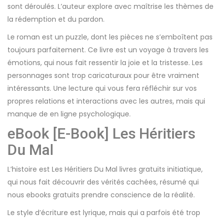
sont déroulés. L’auteur explore avec maîtrise les thèmes de
la rédemption et du pardon.
Le roman est un puzzle, dont les pièces ne s’emboîtent pas
toujours parfaitement. Ce livre est un voyage à travers les
émotions, qui nous fait ressentir la joie et la tristesse. Les
personnages sont trop caricaturaux pour être vraiment
intéressants. Une lecture qui vous fera réfléchir sur vos
propres relations et interactions avec les autres, mais qui
manque de en ligne psychologique.
eBook [E-Book] Les Héritiers
Du Mal
L’histoire est Les Héritiers Du Mal livres gratuits initiatique,
qui nous fait découvrir des vérités cachées, résumé qui
nous ebooks gratuits prendre conscience de la réalité.
Le style d’écriture est lyrique, mais qui a parfois été trop