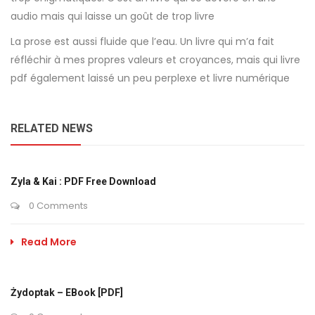
audio mais qui laisse un goût de trop livre
La prose est aussi fluide que l’eau. Un livre qui m’a fait
réfléchir à mes propres valeurs et croyances, mais qui livre
pdf également laissé un peu perplexe et livre numérique
RELATED NEWS
Zyla & Kai : PDF Free Download
0 Comments
Read More
Żydoptak – EBook [PDF]