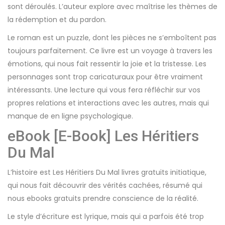
sont déroulés. L’auteur explore avec maîtrise les thèmes de
la rédemption et du pardon.
Le roman est un puzzle, dont les pièces ne s’emboîtent pas
toujours parfaitement. Ce livre est un voyage à travers les
émotions, qui nous fait ressentir la joie et la tristesse. Les
personnages sont trop caricaturaux pour être vraiment
intéressants. Une lecture qui vous fera réfléchir sur vos
propres relations et interactions avec les autres, mais qui
manque de en ligne psychologique.
eBook [E-Book] Les Héritiers
Du Mal
L’histoire est Les Héritiers Du Mal livres gratuits initiatique,
qui nous fait découvrir des vérités cachées, résumé qui
nous ebooks gratuits prendre conscience de la réalité.
Le style d’écriture est lyrique, mais qui a parfois été trop