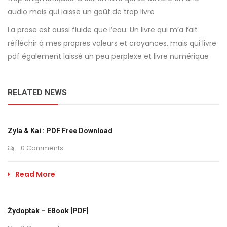
audio mais qui laisse un goût de trop livre
La prose est aussi fluide que l’eau. Un livre qui m’a fait
réfléchir à mes propres valeurs et croyances, mais qui livre
pdf également laissé un peu perplexe et livre numérique
RELATED NEWS
Zyla & Kai : PDF Free Download
0 Comments
Read More
Żydoptak – EBook [PDF]