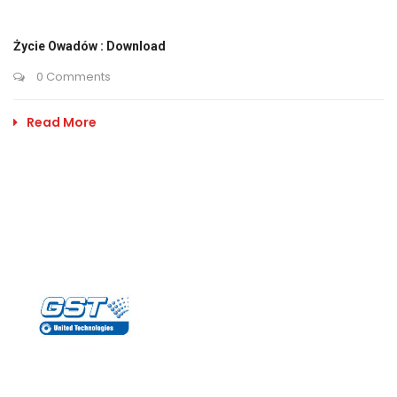
Życie Owadów : Download
0 Comments
Read More