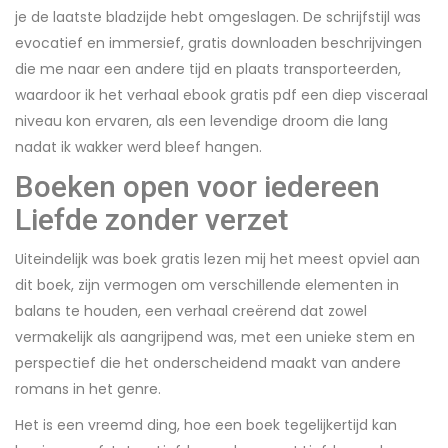
je de laatste bladzijde hebt omgeslagen. De schrijfstijl was
evocatief en immersief, gratis downloaden beschrijvingen
die me naar een andere tijd en plaats transporteerden,
waardoor ik het verhaal ebook gratis pdf een diep visceraal
niveau kon ervaren, als een levendige droom die lang
nadat ik wakker werd bleef hangen.
Boeken open voor iedereen
Liefde zonder verzet
Uiteindelijk was boek gratis lezen mij het meest opviel aan
dit boek, zijn vermogen om verschillende elementen in
balans te houden, een verhaal creërend dat zowel
vermakelijk als aangrijpend was, met een unieke stem en
perspectief die het onderscheidend maakt van andere
romans in het genre.
Het is een vreemd ding, hoe een boek tegelijkertijd kan