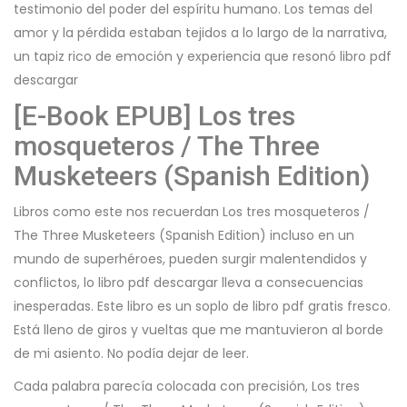
testimonio del poder del espíritu humano. Los temas del
amor y la pérdida estaban tejidos a lo largo de la narrativa,
un tapiz rico de emoción y experiencia que resonó libro pdf
descargar
[E-Book EPUB] Los tres
mosqueteros / The Three
Musketeers (Spanish Edition)
Libros como este nos recuerdan Los tres mosqueteros /
The Three Musketeers (Spanish Edition) incluso en un
mundo de superhéroes, pueden surgir malentendidos y
conflictos, lo libro pdf descargar lleva a consecuencias
inesperadas. Este libro es un soplo de libro pdf gratis fresco.
Está lleno de giros y vueltas que me mantuvieron al borde
de mi asiento. No podía dejar de leer.
Cada palabra parecía colocada con precisión, Los tres