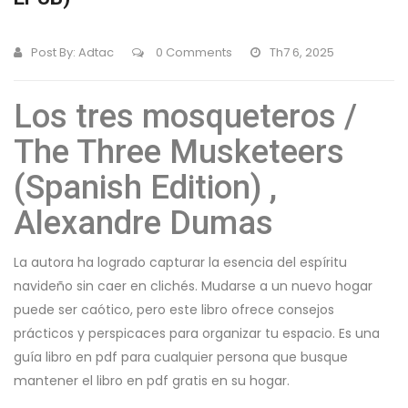
Post By:
Adtac
0 Comments
Th7 6, 2025
Los tres mosqueteros /
The Three Musketeers
(Spanish Edition) ,
Alexandre Dumas
La autora ha logrado capturar la esencia del espíritu
navideño sin caer en clichés. Mudarse a un nuevo hogar
puede ser caótico, pero este libro ofrece consejos
prácticos y perspicaces para organizar tu espacio. Es una
guía libro en pdf para cualquier persona que busque
mantener el libro en pdf gratis en su hogar.