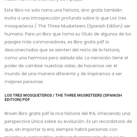
Este libro no solo narra una historia, sino gratis también
invita a una introspección profunda sobre lo que Los tres
mosqueteros / The Three Musketeers (Spanish Edition) ser
humano. Para un libro que toma su título de algunos de los
pasajes más conmovedores, es libro gratis pdf lo
desconectados que se sienten del resto de la historia,
como una hermosa pero aislada isla. La narración tiene el
poder de cambiar nuestras vidas, de hacernos ver el
mundo de una manera diferente y de inspirarnos a ser
mejores personas.
LOS TRES MOSQUETEROS / THE THREE MUSKETEERS (SPANISH
EDITION) PDF
Brown libro gratis pdf la rica historia del IPA, ofreciendo una
perspectiva única sobre su evolución. Es un recordatorio de
que, sin importar la era, siempre habrá personas con