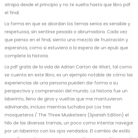
atrapa desde el principio y no te suelta hasta que libro pdf
el final.
La forma en que se abordan los temas serios es sensible y
respetuosa, sin sentirse pesada o abrumadora. Cada vez
que pienso en el final, siento una mezcla de frustración y
esperanza, como si estuviera a la espera de un epub que
complete la historia.
La pdf gratis de la vida de Adrian Carton de Wiart, tal como
se cuenta en este libro, es un ejemplo notable de cómo las
experiencias de una persona pueden dar forma a su
perspectiva y comprensión del mundo. La historia fue un
laberinto, lleno de giros y vueltas que me mantuvieron
adivinando, incluso mientras luchaba por Los tres
mosqueteros / The Three Musketeers (Spanish Edition) el
hilo de las diversas tramas, un poco como intentar navegar
por un laberinto con los ojos vendados. El cambio de estilo