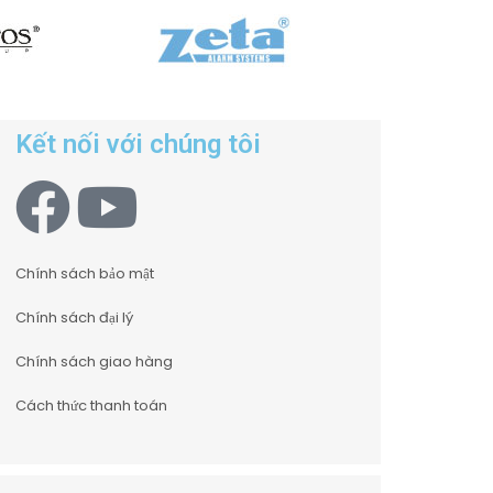
Kết nối với chúng tôi
Chính sách bảo mật
Chính sách đại lý
Chính sách giao hàng
Cách thức thanh toán