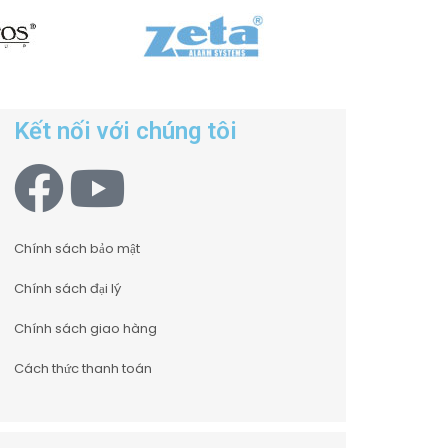
Kết nối với chúng tôi
Chính sách bảo mật
Chính sách đại lý
Chính sách giao hàng
Cách thức thanh toán