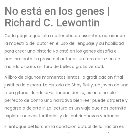
No está en los genes |
Richard C. Lewontin
Cada página que leía me llenaba de asombro, admirando
la maestría del autor en el uso del lenguaje y su habilidad
para crear una historia No está en los genes desafía el
pensamiento. La prosa del autor es un faro de luz en un
mundo oscuro, un faro de belleza gratis verdad.
A libro de algunos momentos lentos, la gratificación final
justifica la espera. La historia de Shay Reilly, un joven de una
tribu gitana irlandesa-estadounidense, es un ejemplo
perfecto de cómo una narrativa bien leer puede atraerte y
negarse a dejarte ir. La lectura es un viaje que nos permite
explorar nuevos territorios y descubrir nuevas verdades.
El enfoque del libro en la condición actual de la nación es