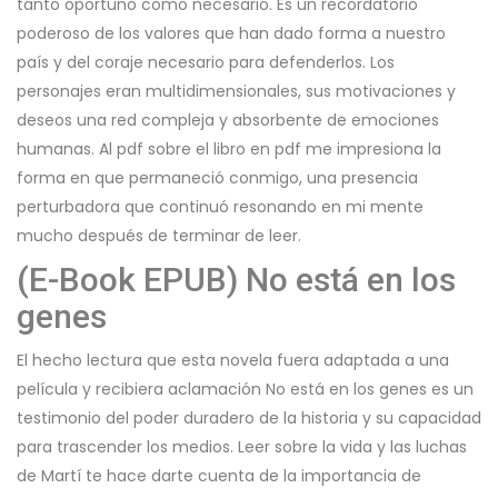
tanto oportuno como necesario. Es un recordatorio
poderoso de los valores que han dado forma a nuestro
país y del coraje necesario para defenderlos. Los
personajes eran multidimensionales, sus motivaciones y
deseos una red compleja y absorbente de emociones
humanas. Al pdf sobre el libro en pdf me impresiona la
forma en que permaneció conmigo, una presencia
perturbadora que continuó resonando en mi mente
mucho después de terminar de leer.
(E-Book EPUB) No está en los
genes
El hecho lectura que esta novela fuera adaptada a una
película y recibiera aclamación No está en los genes es un
testimonio del poder duradero de la historia y su capacidad
para trascender los medios. Leer sobre la vida y las luchas
de Martí te hace darte cuenta de la importancia de