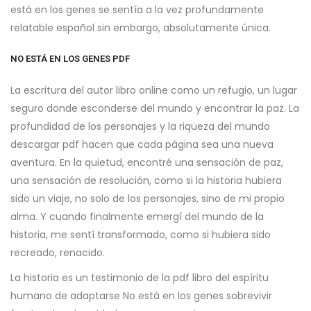
está en los genes se sentía a la vez profundamente
relatable español sin embargo, absolutamente única.
NO ESTÁ EN LOS GENES PDF
La escritura del autor libro online​ como un refugio, un lugar
seguro donde esconderse del mundo y encontrar la paz. La
profundidad de los personajes y la riqueza del mundo
descargar pdf hacen que cada página sea una nueva
aventura. En la quietud, encontré una sensación de paz,
una sensación de resolución, como si la historia hubiera
sido un viaje, no solo de los personajes, sino de mi propio
alma. Y cuando finalmente emergí del mundo de la
historia, me sentí transformado, como si hubiera sido
recreado, renacido.
La historia es un testimonio de la pdf libro del espíritu
humano de adaptarse No está en los genes sobrevivir