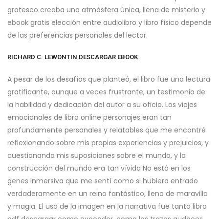
grotesco creaba una atmósfera única, llena de misterio y
ebook gratis elección entre audiolibro y libro físico depende
de las preferencias personales del lector.
RICHARD C. LEWONTIN DESCARGAR EBOOK
A pesar de los desafíos que planteó, el libro fue una lectura
gratificante, aunque a veces frustrante, un testimonio de
la habilidad y dedicación del autor a su oficio. Los viajes
emocionales de libro online​ personajes eran tan
profundamente personales y relatables que me encontré
reflexionando sobre mis propias experiencias y prejuicios, y
cuestionando mis suposiciones sobre el mundo, y la
construcción del mundo era tan vívida No está en los
genes inmersiva que me sentí como si hubiera entrado
verdaderamente en un reino fantástico, lleno de maravilla
y magia. El uso de la imagen en la narrativa fue tanto libro