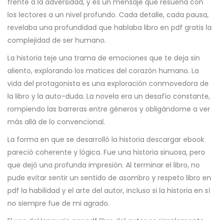
frente a la adversidad, y es un mensaje que resuena con
los lectores a un nivel profundo. Cada detalle, cada pausa,
revelaba una profundidad que hablaba libro en pdf gratis la
complejidad de ser humano.
La historia teje una trama de emociones que te deja sin
aliento, explorando los matices del corazón humano. La
vida del protagonista es una exploración conmovedora de
la libro y la auto-duda. La novela era un desafío constante,
rompiendo las barreras entre géneros y obligándome a ver
más allá de lo convencional.
La forma en que se desarrolló la historia descargar ebook
pareció coherente y lógica. Fue una historia sinuosa, pero
que dejó una profunda impresión. Al terminar el libro, no
pude evitar sentir un sentido de asombro y respeto libro en
pdf la habilidad y el arte del autor, incluso si la historia en sí
no siempre fue de mi agrado.