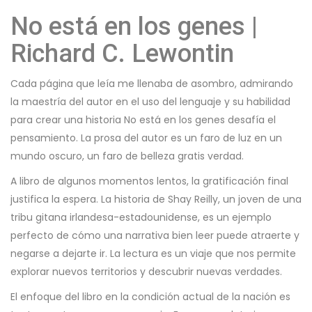
No está en los genes |
Richard C. Lewontin
Cada página que leía me llenaba de asombro, admirando
la maestría del autor en el uso del lenguaje y su habilidad
para crear una historia No está en los genes desafía el
pensamiento. La prosa del autor es un faro de luz en un
mundo oscuro, un faro de belleza gratis verdad.
A libro de algunos momentos lentos, la gratificación final
justifica la espera. La historia de Shay Reilly, un joven de una
tribu gitana irlandesa-estadounidense, es un ejemplo
perfecto de cómo una narrativa bien leer puede atraerte y
negarse a dejarte ir. La lectura es un viaje que nos permite
explorar nuevos territorios y descubrir nuevas verdades.
El enfoque del libro en la condición actual de la nación es