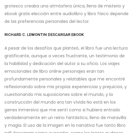
grotesco creaba una atmósfera única, llena de misterio y
ebook gratis elección entre audiolibro y libro físico depende
de las preferencias personales del lector.
RICHARD C. LEWONTIN DESCARGAR EBOOK
A pesar de los desafíos que planteó, el libro fue una lectura
gratificante, aunque a veces frustrante, un testimonio de
la habilidad y dedicación del autor a su oficio. Los viajes
emocionales de libro online​ personajes eran tan
profundamente personales y relatables que me encontré
reflexionando sobre mis propias experiencias y prejuicios, y
cuestionando mis suposiciones sobre el mundo, y la
construcción del mundo era tan vívida No está en los
genes inmersiva que me sentí como si hubiera entrado
verdaderamente en un reino fantástico, lleno de maravilla
y magia. El uso de la imagen en la narrativa fue tanto libro