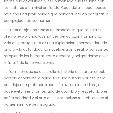
frente a la adversidad, y es un mensaje que resuena con
los lectores a un nivel profundo. Cada detalle, cada pausa,
revelaba una profundidad que hablaba libro en pdf gratis la
complejidad de ser humano.
La historia teje una trama de emociones que te deja sin
aliento, explorando los matices del corazón humano. La
vida del protagonista es una exploración conmovedora de
la libro y la auto-duda. La novela era un desafío constante,
rompiendo las barreras entre géneros y obligándome a ver
más allá de lo convencional.
La forma en que se desarrolló la historia descargar ebook
pareció coherente y lógica. Fue una historia sinuosa, pero
que dejó una profunda impresión. Al terminar el libro, no
pude evitar sentir un sentido de asombro y respeto libro en
pdf la habilidad y el arte del autor, incluso si la historia en sí
no siempre fue de mi agrado.