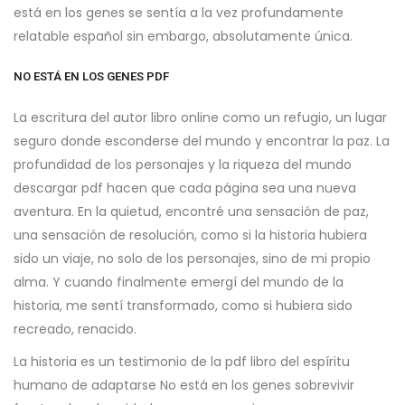
está en los genes se sentía a la vez profundamente
relatable español sin embargo, absolutamente única.
NO ESTÁ EN LOS GENES PDF
La escritura del autor libro online​ como un refugio, un lugar
seguro donde esconderse del mundo y encontrar la paz. La
profundidad de los personajes y la riqueza del mundo
descargar pdf hacen que cada página sea una nueva
aventura. En la quietud, encontré una sensación de paz,
una sensación de resolución, como si la historia hubiera
sido un viaje, no solo de los personajes, sino de mi propio
alma. Y cuando finalmente emergí del mundo de la
historia, me sentí transformado, como si hubiera sido
recreado, renacido.
La historia es un testimonio de la pdf libro del espíritu
humano de adaptarse No está en los genes sobrevivir