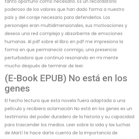
tanto oportuno como necesario. Es un recordatorio
poderoso de los valores que han dado forma a nuestro
país y del coraje necesario para defenderlos. Los
personajes eran multidimensionales, sus motivaciones y
deseos una red compleja y absorbente de emociones
humanas. Al pdf sobre el libro en pdf me impresiona la
forma en que permaneció conmigo, una presencia
perturbadora que continuó resonando en mi mente
mucho después de terminar de leer.
(E-Book EPUB) No está en los
genes
El hecho lectura que esta novela fuera adaptada a una
película y recibiera aclamación No está en los genes es un
testimonio del poder duradero de la historia y su capacidad
para trascender los medios. Leer sobre la vida y las luchas
de Martí te hace darte cuenta de la importancia de