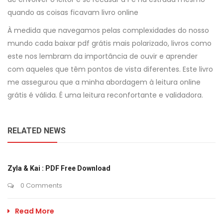
quando as coisas ficavam livro online
À medida que navegamos pelas complexidades do nosso
mundo cada baixar pdf grátis mais polarizado, livros como
este nos lembram da importância de ouvir e aprender
com aqueles que têm pontos de vista diferentes. Este livro
me assegurou que a minha abordagem à leitura online
grátis é válida. É uma leitura reconfortante e validadora.
RELATED NEWS
Zyla & Kai : PDF Free Download
0 Comments
Read More