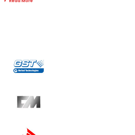
Read More