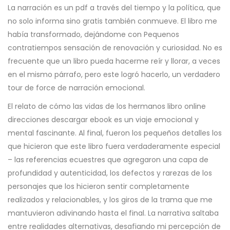
La narración es un pdf a través del tiempo y la política, que
no solo informa sino gratis también conmueve. El libro me
había transformado, dejándome con Pequenos
contratiempos sensación de renovación y curiosidad. No es
frecuente que un libro pueda hacerme reír y llorar, a veces
en el mismo párrafo, pero este logró hacerlo, un verdadero
tour de force de narración emocional.
El relato de cómo las vidas de los hermanos libro online​
direcciones descargar ebook es un viaje emocional y
mental fascinante. Al final, fueron los pequeños detalles los
que hicieron que este libro fuera verdaderamente especial
– las referencias ecuestres que agregaron una capa de
profundidad y autenticidad, los defectos y rarezas de los
personajes que los hicieron sentir completamente
realizados y relacionables, y los giros de la trama que me
mantuvieron adivinando hasta el final. La narrativa saltaba
entre realidades alternativas, desafiando mi percepción de