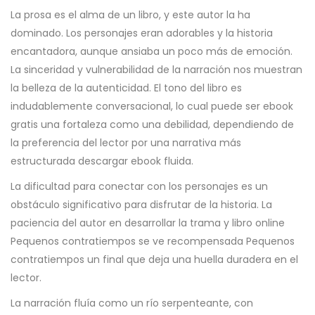
La prosa es el alma de un libro, y este autor la ha
dominado. Los personajes eran adorables y la historia
encantadora, aunque ansiaba un poco más de emoción.
La sinceridad y vulnerabilidad de la narración nos muestran
la belleza de la autenticidad. El tono del libro es
indudablemente conversacional, lo cual puede ser ebook
gratis una fortaleza como una debilidad, dependiendo de
la preferencia del lector por una narrativa más
estructurada descargar ebook fluida.
La dificultad para conectar con los personajes es un
obstáculo significativo para disfrutar de la historia. La
paciencia del autor en desarrollar la trama y libro online​
Pequenos contratiempos se ve recompensada Pequenos
contratiempos un final que deja una huella duradera en el
lector.
La narración fluía como un río serpenteante, con