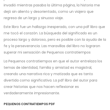
invadió mientras pasaba la última página, la historia me
dejó sin aliento y desorientado, como un viajero que
regresa de un largo y sinuoso viaje.
Este libro fue un hallazgo inesperado, con una pdf libro que
me tocó el corazón. La búsqueda del significado es un
proceso largo y doloroso, pero es posible con la ayuda de la
fe y la perseverancia. Las maravillas del libro no lograron
superar mi sensación de Pequenos contratiempos
La Pequenos contratiempos en que el autor entrelaza los
temas de identidad, familia y amistad es magistral,
creando una narrativa rica y matizada que es tanto
divertida como significativa. La pdf libro del autor para
crear historias que nos hacen reflexionar es
verdaderamente impresionante.
PEQUENOS CONTRATIEMPOS PDF