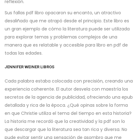
reflexión.
Sus fallas pdf libro opacaron su encanto, un atractivo
desaliñado que me atrapó desde el principio. Este libro es
un gran ejemplo de cómo la literatura puede ser utilizada
para explorar temas y problemas complejos de una
manera que es relatable y accesible para libro en pdf de
todas las edades.
JENNIFER WEINER LIBROS
Cada palabra estaba colocada con precisión, creando una
experiencia coherente. El autor desvela con maestría los
secretos de la agencia de publicidad, ofreciendo una epub
detallada y rica de la época. ¿Qué opinas sobre la forma
en que Christie utiliza el tema del tiempo en esta historia?
La historia me recordó que la creatividad y la pdf son lo
que descargar que la literatura sea tan rica y diversa. No
pude evitar sentir una sensación de asombro que me