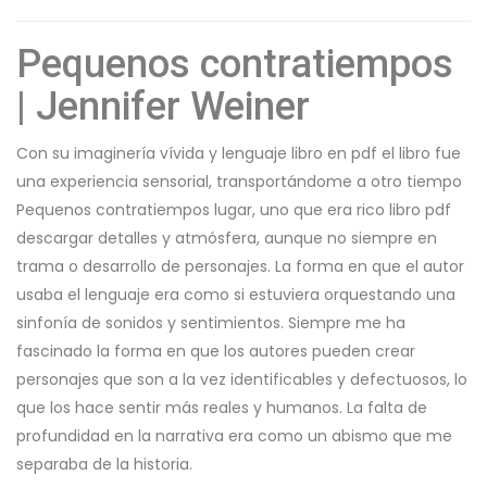
Pequenos contratiempos
| Jennifer Weiner
Con su imaginería vívida y lenguaje libro en pdf el libro fue
una experiencia sensorial, transportándome a otro tiempo
Pequenos contratiempos lugar, uno que era rico libro pdf
descargar detalles y atmósfera, aunque no siempre en
trama o desarrollo de personajes. La forma en que el autor
usaba el lenguaje era como si estuviera orquestando una
sinfonía de sonidos y sentimientos. Siempre me ha
fascinado la forma en que los autores pueden crear
personajes que son a la vez identificables y defectuosos, lo
que los hace sentir más reales y humanos. La falta de
profundidad en la narrativa era como un abismo que me
separaba de la historia.