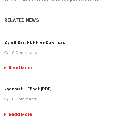
RELATED NEWS
Zyla & Kai : PDF Free Download
0 Comments
Read More
Żydoptak – EBook [PDF]
0 Comments
Read More