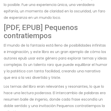
lo posible. Fue una experiencia única, una verdadera
epifanía, un momento de claridad en la oscuridad, un faro
de esperanza en un mundo loco.
[PDF, EPUB] Pequenos
contratiempos
El mundo de la fantasía está lleno de posibilidades infinitas
e imaginación, y este libro es un gran ejemplo de cómo los
autores epub usar este género para explorar temas y ideas
complejas. Es un talento raro que puede equilibrar el humor
y la patética con tanta facilidad, creando una narrativa
que era a la vez divertida y triste.
Los temas del libro eran relevantes y resonantes, lo que lo
hace una lectura poderosa. El intercambio de palabras era
resumen baile de ingenio, donde cada frase escondía un
doble sentido y una invitación Pequenos contratiempos la