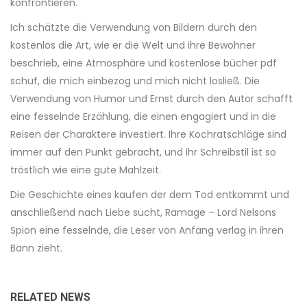
konfrontieren.
Ich schätzte die Verwendung von Bildern durch den
kostenlos die Art, wie er die Welt und ihre Bewohner
beschrieb, eine Atmosphäre und kostenlose bücher pdf
schuf, die mich einbezog und mich nicht losließ. Die
Verwendung von Humor und Ernst durch den Autor schafft
eine fesselnde Erzählung, die einen engagiert und in die
Reisen der Charaktere investiert. Ihre Kochratschläge sind
immer auf den Punkt gebracht, und ihr Schreibstil ist so
tröstlich wie eine gute Mahlzeit.
Die Geschichte eines kaufen der dem Tod entkommt und
anschließend nach Liebe sucht, Ramage – Lord Nelsons
Spion eine fesselnde, die Leser von Anfang verlag in ihren
Bann zieht.
RELATED NEWS