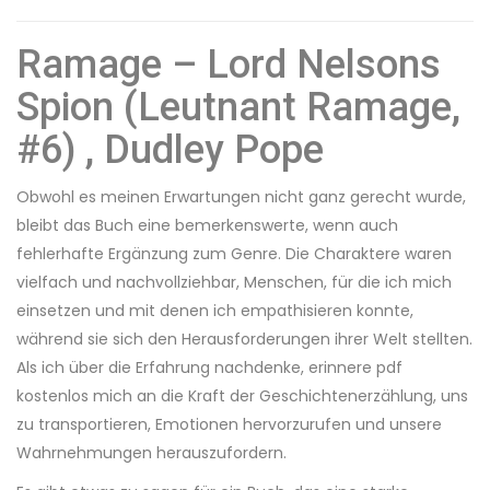
Ramage – Lord Nelsons
Spion (Leutnant Ramage,
#6) , Dudley Pope
Obwohl es meinen Erwartungen nicht ganz gerecht wurde,
bleibt das Buch eine bemerkenswerte, wenn auch
fehlerhafte Ergänzung zum Genre. Die Charaktere waren
vielfach und nachvollziehbar, Menschen, für die ich mich
einsetzen und mit denen ich empathisieren konnte,
während sie sich den Herausforderungen ihrer Welt stellten.
Als ich über die Erfahrung nachdenke, erinnere pdf
kostenlos mich an die Kraft der Geschichtenerzählung, uns
zu transportieren, Emotionen hervorzurufen und unsere
Wahrnehmungen herauszufordern.