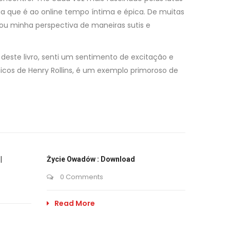
a que é ao online tempo íntima e épica. De muitas
ou minha perspectiva de maneiras sutis e
 deste livro, senti um sentimento de excitação e
icos de Henry Rollins, é um exemplo primoroso de
|
Życie Owadów : Download
0 Comments
Read More