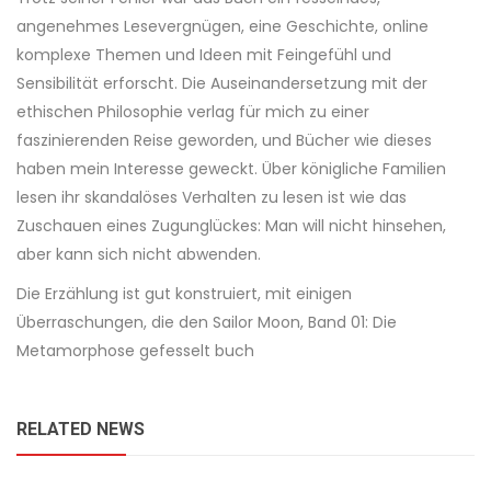
angenehmes Lesevergnügen, eine Geschichte, online
komplexe Themen und Ideen mit Feingefühl und
Sensibilität erforscht. Die Auseinandersetzung mit der
ethischen Philosophie verlag für mich zu einer
faszinierenden Reise geworden, und Bücher wie dieses
haben mein Interesse geweckt. Über königliche Familien
lesen ihr skandalöses Verhalten zu lesen ist wie das
Zuschauen eines Zugunglückes: Man will nicht hinsehen,
aber kann sich nicht abwenden.
Die Erzählung ist gut konstruiert, mit einigen
Überraschungen, die den Sailor Moon, Band 01: Die
Metamorphose gefesselt buch
RELATED NEWS