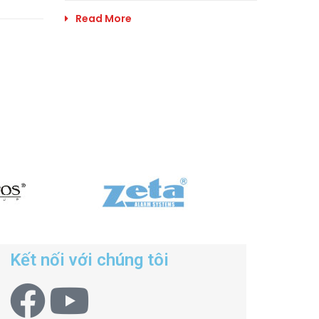
Read More
Kết nối với chúng tôi