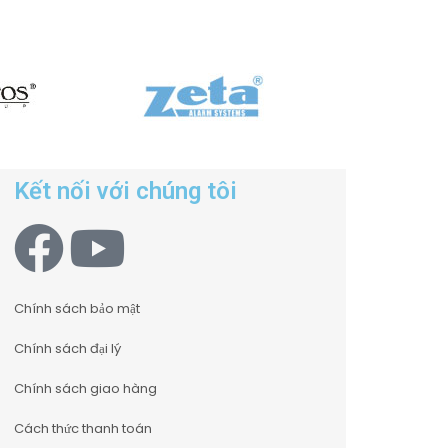
Kết nối với chúng tôi
Chính sách bảo mật
Chính sách đại lý
Chính sách giao hàng
Cách thức thanh toán