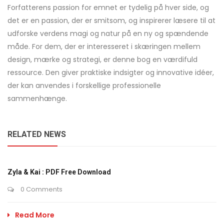
Forfatterens passion for emnet er tydelig på hver side, og
det er en passion, der er smitsom, og inspirerer læsere til at
udforske verdens magi og natur på en ny og spændende
måde. For dem, der er interesseret i skæringen mellem
design, mærke og strategi, er denne bog en værdifuld
ressource. Den giver praktiske indsigter og innovative idéer,
der kan anvendes i forskellige professionelle
sammenhænge.
RELATED NEWS
Zyla & Kai : PDF Free Download
0 Comments
Read More