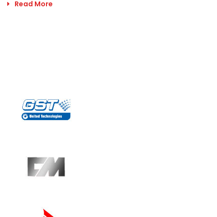
Read More