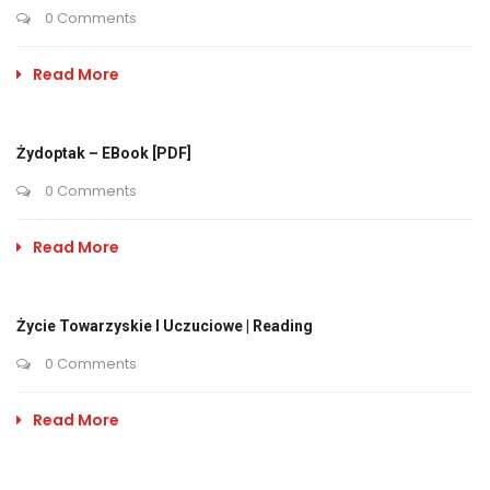
0 Comments
Read More
Żydoptak – EBook [PDF]
0 Comments
Read More
Życie Towarzyskie I Uczuciowe | Reading
0 Comments
Read More