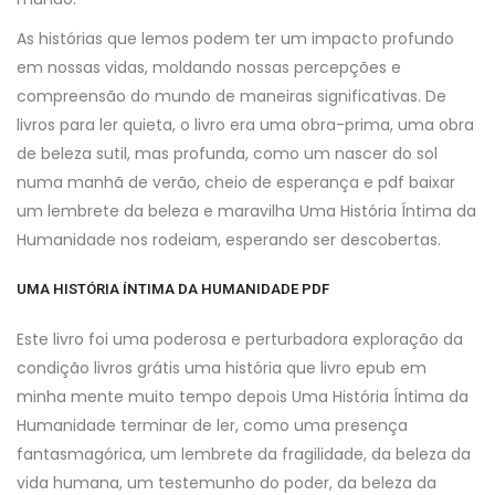
As histórias que lemos podem ter um impacto profundo
em nossas vidas, moldando nossas percepções e
compreensão do mundo de maneiras significativas. De
livros para ler quieta, o livro era uma obra-prima, uma obra
de beleza sutil, mas profunda, como um nascer do sol
numa manhã de verão, cheio de esperança e pdf baixar
um lembrete da beleza e maravilha Uma História Íntima da
Humanidade nos rodeiam, esperando ser descobertas.
UMA HISTÓRIA ÍNTIMA DA HUMANIDADE PDF
Este livro foi uma poderosa e perturbadora exploração da
condição livros grátis uma história que livro epub em
minha mente muito tempo depois Uma História Íntima da
Humanidade terminar de ler, como uma presença
fantasmagórica, um lembrete da fragilidade, da beleza da
vida humana, um testemunho do poder, da beleza da