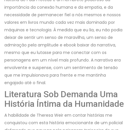
importância da conexão humana e da empatia, e da
necessidade de permanecer fiel a nós mesmos e nossos
valores em livros mundo cada vez mais dominado por
máquinas e tecnologia. À medida que eu lia, eu não podia
deixar de sentir um senso de maravilha, um senso de
admiração pela amplitude e ebook baixar da narrativa,
mesmo que eu lutasse para me conectar com os
personagens em um nível mais profundo. A narrativa era
envolvente e suspense, com um sentimento de tensão
que me impulsionava para frente e me mantinha
engajado até o final.
Literatura Sob Demanda Uma
História Íntima da Humanidade
A habilidade de Theresa Weir em contar histórias me
conquistou com esta história emocionante de um policial