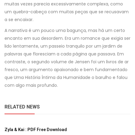
muitas vezes parecia excessivamente complexa, como
um quebra-cabeça com muitas peças que se recusavam
a se encaixar.
A narrativa é um pouco uma bagunça, mas há um certo
encanto em sua desordem. Era um romance que exigia ser
lido lentamente, um passeio tranquilo por um jardim de
palavras que floresciam a cada página que passava. Em
contraste, o segundo volume de Jensen foi um livros de ar
fresco, um argumento apaixonado e bem fundamentado
que Uma História Íntima da Humanidade o barulho e falou
com algo mais profundo.
RELATED NEWS
Zyla & Kai : PDF Free Download