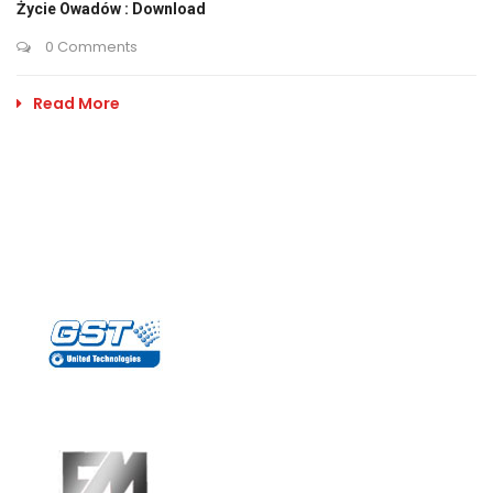
Życie Owadów : Download
0 Comments
Read More