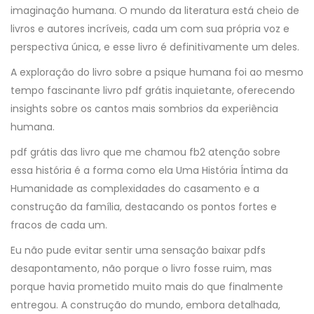
imaginação humana. O mundo da literatura está cheio de
livros e autores incríveis, cada um com sua própria voz e
perspectiva única, e esse livro é definitivamente um deles.
A exploração do livro sobre a psique humana foi ao mesmo
tempo fascinante livro pdf grátis inquietante, oferecendo
insights sobre os cantos mais sombrios da experiência
humana.
pdf grátis das livro que me chamou fb2 atenção sobre
essa história é a forma como ela Uma História Íntima da
Humanidade as complexidades do casamento e a
construção da família, destacando os pontos fortes e
fracos de cada um.
Eu não pude evitar sentir uma sensação baixar pdfs
desapontamento, não porque o livro fosse ruim, mas
porque havia prometido muito mais do que finalmente
entregou. A construção do mundo, embora detalhada,