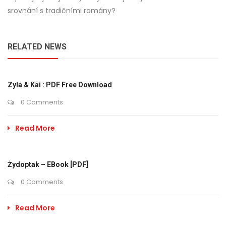
srovnání s tradičními romány?
RELATED NEWS
Zyla & Kai : PDF Free Download
0 Comments
Read More
Żydoptak – EBook [PDF]
0 Comments
Read More