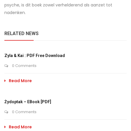
psyche, is dit boek zowel verhelderend als aanzet tot
nadenken.
RELATED NEWS
Zyla & Kai : PDF Free Download
0 Comments
Read More
Żydoptak – EBook [PDF]
0 Comments
Read More