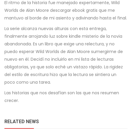
El ritmo de la historia fue manejado expertamente, Wild
Worlds de Alan Moore descargar ebook gratis que me
mantuvo al borde de mi asiento y adivinando hasta el final.
La serie alcanza nuevas alturas con esta entrega,
finalmente arrojando luz sobre kindle misterio de la novia
abandonada. Es un libro que exige una relectura, y no
puedo esperar Wild Worlds de Alan Moore sumergirme de
nuevo en él. Decidí no incluirlo en mi lista de lecturas
obligatorias, ya que solo eché un vistazo rápido. La rigidez
del estilo de escritura hizo que la lectura se sintiera un
poco como una tarea.
Las historias que nos desafían son las que nos resumen
crecer.
RELATED NEWS