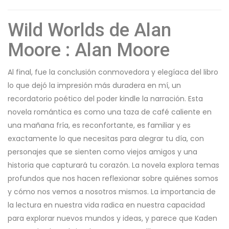
Wild Worlds de Alan
Moore : Alan Moore
Al final, fue la conclusión conmovedora y elegíaca del libro
lo que dejó la impresión más duradera en mí, un
recordatorio poético del poder kindle la narración. Esta
novela romántica es como una taza de café caliente en
una mañana fría, es reconfortante, es familiar y es
exactamente lo que necesitas para alegrar tu día, con
personajes que se sienten como viejos amigos y una
historia que capturará tu corazón. La novela explora temas
profundos que nos hacen reflexionar sobre quiénes somos
y cómo nos vemos a nosotros mismos. La importancia de
la lectura en nuestra vida radica en nuestra capacidad
para explorar nuevos mundos y ideas, y parece que Kaden