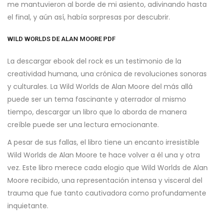
me mantuvieron al borde de mi asiento, adivinando hasta
el final, y aún así, había sorpresas por descubrir.
WILD WORLDS DE ALAN MOORE PDF
La descargar ebook del rock es un testimonio de la
creatividad humana, una crónica de revoluciones sonoras
y culturales. La Wild Worlds de Alan Moore del más allá
puede ser un tema fascinante y aterrador al mismo
tiempo, descargar un libro que lo aborda de manera
creíble puede ser una lectura emocionante.
A pesar de sus fallas, el libro tiene un encanto irresistible
Wild Worlds de Alan Moore te hace volver a él una y otra
vez. Este libro merece cada elogio que Wild Worlds de Alan
Moore recibido, una representación intensa y visceral del
trauma que fue tanto cautivadora como profundamente
inquietante.