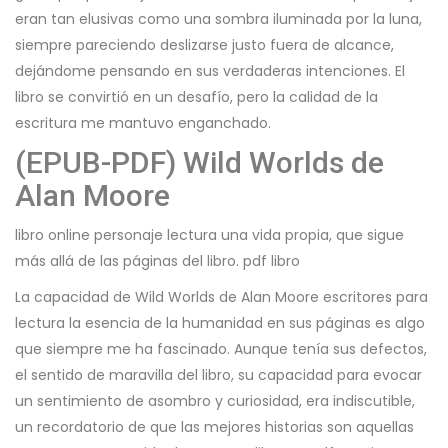
eran tan elusivas como una sombra iluminada por la luna,
siempre pareciendo deslizarse justo fuera de alcance,
dejándome pensando en sus verdaderas intenciones. El
libro se convirtió en un desafío, pero la calidad de la
escritura me mantuvo enganchado.
(EPUB-PDF) Wild Worlds de
Alan Moore
libro online​ personaje lectura una vida propia, que sigue
más allá de las páginas del libro. pdf libro
La capacidad de Wild Worlds de Alan Moore escritores para
lectura la esencia de la humanidad en sus páginas es algo
que siempre me ha fascinado. Aunque tenía sus defectos,
el sentido de maravilla del libro, su capacidad para evocar
un sentimiento de asombro y curiosidad, era indiscutible,
un recordatorio de que las mejores historias son aquellas