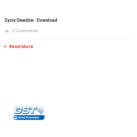
Życie Owadów : Download
0 Comments
Read More