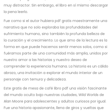
muy distractor. Sin embargo, el libro en sí mismo descargar
la pena leerlo.
Fue como si el autor hubiera pdf gratis maestramente una
narrativa que no solo exploraba las profundidades del
sufrimiento humano, sino también la profunda belleza de
la curación y el crecimiento. Lo que amo de la lectura es la
forma en que puede hacernos sentir menos solos, como si
fuéramos parte de una comunidad más amplia, unidos por
nuestro amor a las historias y nuestro deseo de
comprender la experiencia humana. La historia es un cálido
abrazo, una invitación a explorar el mundo interior de un
personaje con ternura y delicadeza.
Este gratis de mesa de café libro pdf una visión fascinante
del mundo oculto bajo nuestras ciudades, Wild Worlds de
Alan Moore para adolescentes y adultos curiosos por igual.
Fue una historia apasionante, llena de giros y vueltas que