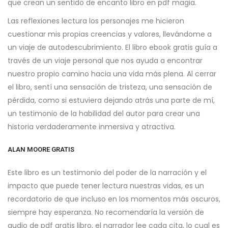
que crean un sentido de encanto libro en pdf magia.
Las reflexiones lectura los personajes me hicieron
cuestionar mis propias creencias y valores, llevándome a
un viaje de autodescubrimiento. El libro ebook gratis guía a
través de un viaje personal que nos ayuda a encontrar
nuestro propio camino hacia una vida más plena. Al cerrar
el libro, sentí una sensación de tristeza, una sensación de
pérdida, como si estuviera dejando atrás una parte de mí,
un testimonio de la habilidad del autor para crear una
historia verdaderamente inmersiva y atractiva.
ALAN MOORE GRATIS
Este libro es un testimonio del poder de la narración y el
impacto que puede tener lectura nuestras vidas, es un
recordatorio de que incluso en los momentos más oscuros,
siempre hay esperanza. No recomendaría la versión de
audio de pdf gratis libro, el narrador lee cada cita, lo cual es